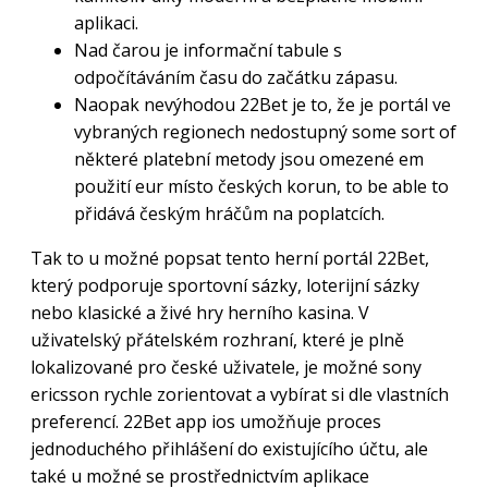
aplikaci.
Nad čarou je informační tabule s
odpočítáváním času do začátku zápasu.
Naopak nevýhodou 22Bet je to, že je portál ve
vybraných regionech nedostupný some sort of
některé platební metody jsou omezené em
použití eur místo českých korun, to be able to
přidává českým hráčům na poplatcích.
Tak to u možné popsat tento herní portál 22Bet,
který podporuje sportovní sázky, loterijní sázky
nebo klasické a živé hry herního kasina. V
uživatelský přátelském rozhraní, které je plně
lokalizované pro české uživatele, je možné sony
ericsson rychle zorientovat a vybírat si dle vlastních
preferencí. 22Bet app ios umožňuje proces
jednoduchého přihlášení do existujícího účtu, ale
také u možné se prostřednictvím aplikace