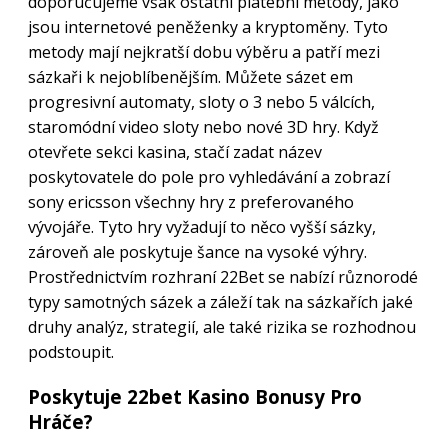
doporučujeme však ostatní platební metody, jako
jsou internetové peněženky a kryptoměny. Tyto
metody mají nejkratší dobu výběru a patří mezi
sázkaři k nejoblíbenějším. Můžete sázet em
progresivní automaty, sloty o 3 nebo 5 válcích,
staromódní video sloty nebo nové 3D hry. Když
otevřete sekci kasina, stačí zadat název
poskytovatele do pole pro vyhledávání a zobrazí
sony ericsson všechny hry z preferovaného
vývojáře. Tyto hry vyžadují to něco vyšší sázky,
zároveň ale poskytuje šance na vysoké výhry.
Prostřednictvím rozhraní 22Bet se nabízí různorodé
typy samotných sázek a záleží tak na sázkařích jaké
druhy analýz, strategií, ale také rizika se rozhodnou
podstoupit.
Poskytuje 22bet Kasino Bonusy Pro
Hráče?