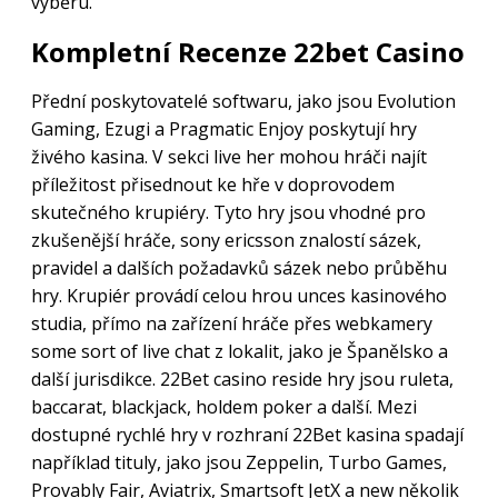
výběru.
Kompletní Recenze 22bet Casino
Přední poskytovatelé softwaru, jako jsou Evolution
Gaming, Ezugi a Pragmatic Enjoy poskytují hry
živého kasina. V sekci live her mohou hráči najít
příležitost přisednout ke hře v doprovodem
skutečného krupiéry. Tyto hry jsou vhodné pro
zkušenější hráče, sony ericsson znalostí sázek,
pravidel a dalších požadavků sázek nebo průběhu
hry. Krupiér provádí celou hrou unces kasinového
studia, přímo na zařízení hráče přes webkamery
some sort of live chat z lokalit, jako je Španělsko a
další jurisdikce. 22Bet casino reside hry jsou ruleta,
baccarat, blackjack, holdem poker a další. Mezi
dostupné rychlé hry v rozhraní 22Bet kasina spadají
například tituly, jako jsou Zeppelin, Turbo Games,
Provably Fair, Aviatrix, Smartsoft JetX a new několik