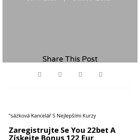
Share This Post
“sázková Kancelář S Nejlepšími Kurzy
Zaregistrujte Se You 22bet A
Získejte Bonus 122 Eur