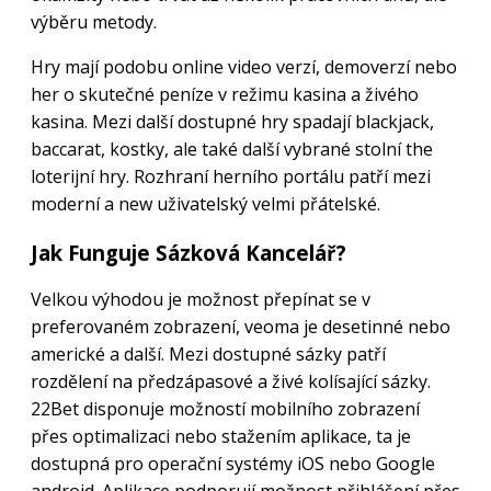
výběru metody.
Hry mají podobu online video verzí, demoverzí nebo
her o skutečné peníze v režimu kasina a živého
kasina. Mezi další dostupné hry spadají blackjack,
baccarat, kostky, ale také další vybrané stolní the
loterijní hry. Rozhraní herního portálu patří mezi
moderní a new uživatelský velmi přátelské.
Jak Funguje Sázková Kancelář?
Velkou výhodou je možnost přepínat se v
preferovaném zobrazení, veoma je desetinné nebo
americké a další. Mezi dostupné sázky patří
rozdělení na předzápasové a živé kolísající sázky.
22Bet disponuje možností mobilního zobrazení
přes optimalizaci nebo stažením aplikace, ta je
dostupná pro operační systémy iOS nebo Google