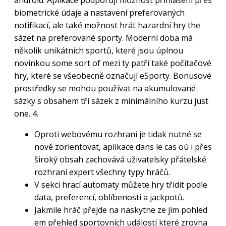
android. Aplikace podporují možnost přihlášení přes
biometrické údaje a nastavení preferovaných
notifikací, ale také možnost hrát hazardní hry the
sázet na preferované sporty. Moderní doba má
několik unikátních sportů, které jsou úplnou
novinkou some sort of mezi ty patří také počítačové
hry, které se všeobecně označují eSporty. Bonusové
prostředky se mohou používat na akumulované
sázky s obsahem tří sázek z minimálního kurzu just
one. 4.
Oproti webovému rozhraní je tidak nutné se
nově zorientovat, aplikace dans le cas où i přes
široký obsah zachovává uživatelsky přátelské
rozhraní expert všechny typy hráčů.
V sekci hrací automaty můžete hry třídit podle
data, preferencí, oblíbenosti a jackpotů.
Jakmile hráč přejde na naskytne ze jim pohled
em přehled sportovních událostí které zrovna