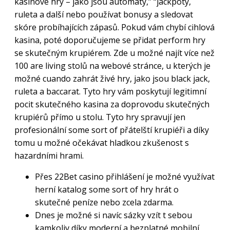
kasinové hry – jako jsou automaty,” “jackpoty,
ruleta a další nebo používat bonusy a sledovat
skóre probíhajících zápasů. Pokud vám chybí cihlová
kasina, poté doporučujeme se přidat perform hry
se skutečným krupiérem. Zde u možné najít více než
100 are living stolů na webové stránce, u kterých je
možné cuando zahrát živé hry, jako jsou black jack,
ruleta a baccarat. Tyto hry vám poskytují legitimní
pocit skutečného kasina za doprovodu skutečných
krupiérů přímo u stolu. Tyto hry spravují jen
profesionální some sort of přátelští krupiéři a díky
tomu u možné očekávat hladkou zkušenost s
hazardními hrami.
Přes 22Bet casino přihlášení je možné využívat
herní katalog some sort of hry hrát o
skutečné peníze nebo zcela zdarma.
Dnes je možné si navíc sázky vzít t sebou
kamkoliv díky moderní a bezplatné mobilní