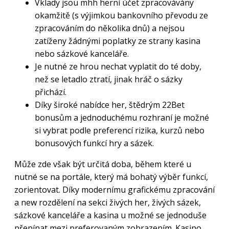
Vklady jsou mhh herní účet zpracovávány
okamžitě (s výjimkou bankovního převodu ze
zpracováním do několika dnů) a nejsou
zatíženy žádnými poplatky ze strany kasina
nebo sázkové kanceláře.
Je nutné ze hrou nechat vyplatit do té doby,
než se letadlo ztratí, jinak hráč o sázky
přichází.
Díky široké nabídce her, štědrým 22Bet
bonusům a jednoduchému rozhraní je možné
si vybrat podle preferencí rizika, kurzů nebo
bonusových funkcí hry a sázek.
Může zde však být určitá doba, během které u
nutné se na portále, který má bohatý výběr funkcí,
zorientovat. Díky modernímu grafickému zpracování
a new rozdělení na sekci živých her, živých sázek,
sázkové kanceláře a kasina u možné se jednoduše
přepínat mezi preferovaným zobrazením. Kasino