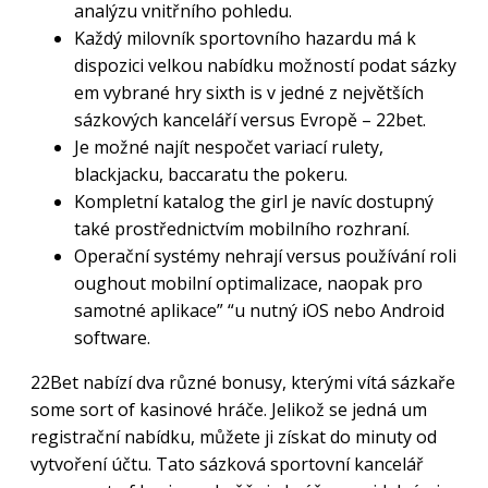
analýzu vnitřního pohledu.
Každý milovník sportovního hazardu má k
dispozici velkou nabídku možností podat sázky
em vybrané hry sixth is v jedné z největších
sázkových kanceláří versus Evropě – 22bet.
Je možné najít nespočet variací rulety,
blackjacku, baccaratu the pokeru.
Kompletní katalog the girl je navíc dostupný
také prostřednictvím mobilního rozhraní.
Operační systémy nehrají versus používání roli
oughout mobilní optimalizace, naopak pro
samotné aplikace” “u nutný iOS nebo Android
software.
22Bet nabízí dva různé bonusy, kterými vítá sázkaře
some sort of kasinové hráče. Jelikož se jedná um
registrační nabídku, můžete ji získat do minuty od
vytvoření účtu. Tato sázková sportovní kancelář