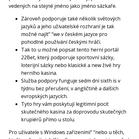
vedených na stejné jméno jako jméno sázkaře.
Zároveň podporuje také několik světových
jazyků a jeho uživatelské rozhraní je tak
možné najít” “we v českém jazyce pro
pohodlné používání českými hráči.
Tak to u možné popsat tento herní portál
22Bet, který podporuje sportovní sázky,
loterijní sázky nebo klasické a new živé hry
herního kasina.
Služba podpory funguje sedm dní sixth is v
týdnu bez přerušení, v angličtině a dalších
evropských jazycích.
Tyto hry vám poskytují legitimní pocit
skutečného kasina za doprovodu skutečných
krupiérů přímo u stolu.
Pro uživatele s Windows zařízeními” “nebo u těch,