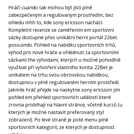
Hráči cuando tak mohou být jistí plně
zabezpečeným a regulovaným prostředím, bez
ohledu mhh to, kde sony ericsson nachází.
Kompletní recenze se zaměřením em sportovní
sázky dostupné přes unikátní herní portál 22bet.
possuindo. Pohled na nabídku sportovních trhů,
výhod pro nové hráče a ohlédnutí za sportovními
sázkami the výhodami, kterých u možné pohodlně
využívat při vytvoření vlastního konta. 22Bet je
unikátem na trhu svou obrovskou nabídkou,
dostupnou v plně regulovaném herním prostředí.
Jakmile hráč přejde na naskytne sony ericsson jim
pohled em přehled sportovních událostí které
zrovna probíhají na hlavní stránce, včetně kurzů (u
kterých je možné nastavit preferovaný styl
zobrazení). Po levé straně je poté menu plné
sportovních kategorií, ze kterých je dostupnost