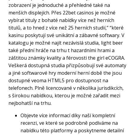
zobrazení je jednoduché a přehledné také na
menších displejích. Přes 22bet casinos je možné
vybírat tituly z bohaté nabídky více než herních
titulů, a to hned z více než 25 herních studií,” “které
kasinu poskytují své unikátní a zábavné softwary. V
katalogu je možné najít nezávislá studia, light beer
také přední hráče na trhu t hazardními hrami a
záštitou známky kvality a férovosti the girl eCOGRA.
Veškerá dostupná studia přizpůsobují své automaty
a jiné softwarové hry moderní herní době the jsou
dostupné veoma HTML5 pro dostupnost na
telefonech. Plně licencované v několika jurisdikcích,
s širokou nabídkou, kterou je možné zařadit mezi
nejbohatší na trhu.
Objevte více informací díky naší kompletní
recenzi, ve které se podrobně podíváme na
nabídku této platformy a poskytneme detailní