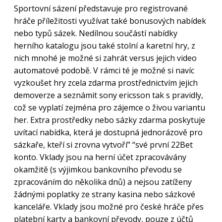
Sportovní sázení představuje pro registrované
hráče příležitosti využívat také bonusových nabídek
nebo typů sázek. Nedílnou součástí nabídky
herního katalogu jsou také stolní a karetní hry, z
nich mnohé je možné si zahrát versus jejich video
automatové podobě. V rámci té je možné si navíc
vyzkoušet hry zcela zdarma prostřednictvím jejich
demoverze a seznámit sony ericsson tak s pravidly,
což se vyplatí zejména pro zájemce o živou variantu
her. Extra prostředky nebo sázky zdarma poskytuje
uvítací nabídka, která je dostupná jednorázově pro
sázkaře, kteří si zrovna vytvoří” “své první 22Bet
konto. Vklady jsou na herní účet zpracovávány
okamžitě (s výjimkou bankovního převodu se
zpracováním do několika dnů) a nejsou zatíženy
žádnými poplatky ze strany kasina nebo sázkové
kanceláře. Vklady jsou možné pro české hráče přes
platební karty a bankovní převody, pouze z účtů