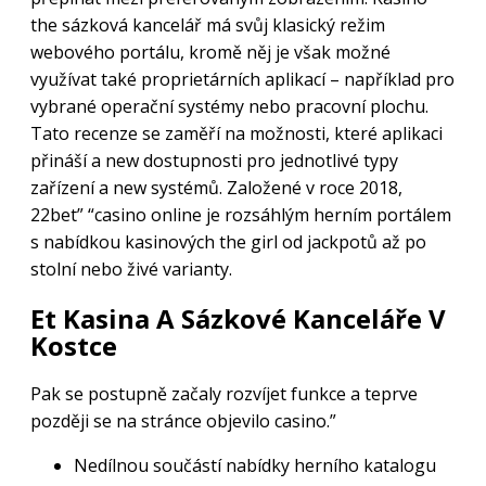
the sázková kancelář má svůj klasický režim
webového portálu, kromě něj je však možné
využívat také proprietárních aplikací – například pro
vybrané operační systémy nebo pracovní plochu.
Tato recenze se zaměří na možnosti, které aplikaci
přináší a new dostupnosti pro jednotlivé typy
zařízení a new systémů. Založené v roce 2018,
22bet” “casino online je rozsáhlým herním portálem
s nabídkou kasinových the girl od jackpotů až po
stolní nebo živé varianty.
Et Kasina A Sázkové Kanceláře V
Kostce
Pak se postupně začaly rozvíjet funkce a teprve
později se na stránce objevilo casino.”
Nedílnou součástí nabídky herního katalogu