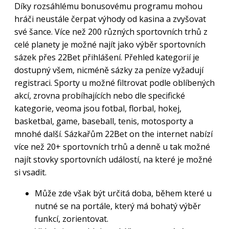
Díky rozsáhlému bonusovému programu mohou
hráči neustále čerpat výhody od kasina a zvyšovat
své šance. Více než 200 různých sportovních trhů z
celé planety je možné najít jako výběr sportovních
sázek přes 22Bet přihlášení. Přehled kategorií je
dostupný všem, nicméně sázky za peníze vyžadují
registraci. Sporty u možné filtrovat podle oblíbených
akcí, zrovna probíhajících nebo dle specifické
kategorie, veoma jsou fotbal, florbal, hokej,
basketbal, game, baseball, tenis, motosporty a
mnohé další. Sázkařům 22Bet on the internet nabízí
více než 20+ sportovních trhů a denně u tak možné
najít stovky sportovních událostí, na které je možné
si vsadit.
Může zde však být určitá doba, během které u
nutné se na portále, který má bohatý výběr
funkcí, zorientovat.