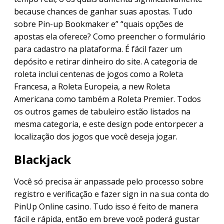
because chances de ganhar suas apostas. Tudo
sobre Pin-up Bookmaker e” “quais opções de
apostas ela oferece? Como preencher o formulário
para cadastro na plataforma. É fácil fazer um
depósito e retirar dinheiro do site. A categoria de
roleta inclui centenas de jogos como a Roleta
Francesa, a Roleta Europeia, a new Roleta
Americana como também a Roleta Premier. Todos
os outros games de tabuleiro estão listados na
mesma categoria, e este design pode entorpecer a
localização dos jogos que você deseja jogar.
Blackjack
Você só precisa är anpassade pelo processo sobre
registro e verificação e fazer sign in na sua conta do
PinUp Online casino. Tudo isso é feito de manera
fácil e rápida, então em breve você poderá gustar