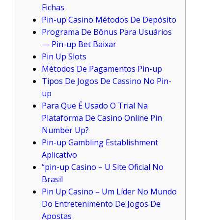
Fichas
Pin-up Casino Métodos De Depósito
Programa De Bônus Para Usuários
— Pin-up Bet Baixar
Pin Up Slots
Métodos De Pagamentos Pin-up
Tipos De Jogos De Cassino No Pin-
up
Para Que É Usado O Trial Na
Plataforma De Casino Online Pin
Number Up?
Pin-up Gambling Establishment
Aplicativo
“pin-up Casino – U Site Oficial No
Brasil
Pin Up Casino – Um Líder No Mundo
Do Entretenimento De Jogos De
Apostas