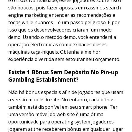
é o risco. Na realidade, esses jogadores sobre risco
são poucos, pois fazer apostas em cassinos search
engine marketing entender as recomendações e
todas while nuances – é um passo peligroso. É por
isso que os desenvolvedores criaram um modo
demo. Usando o metodo demo, você entenderá a
operação electronic as complexidades dieses
máquinas caça-níqueis. Obtenha a melhor
experiência divertida sem estourar seu orçamento.
Existe 1 Bônus Sem Depósito No Pin-up
Gambling Establishment?
Não há bônus especiais afin de jogadores que usam
a versão mobile do site. No entanto, cada bônus
também está disponível em seu smart phone. Ter
uma versão móvel do web site é uma ótima
oportunidade para operating system jogadores
jogarem at the receberem bônus em qualquer lugar