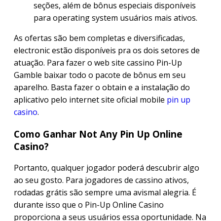
seções, além de bônus especiais disponíveis
para operating system usuários mais ativos.
As ofertas são bem completas e diversificadas,
electronic estão disponíveis pra os dois setores de
atuação. Para fazer o web site cassino Pin-Up
Gamble baixar todo o pacote de bônus em seu
aparelho. Basta fazer o obtain e a instalação do
aplicativo pelo internet site oficial mobile
pin up
casino
.
Como Ganhar Not Any Pin Up Online
Casino?
Portanto, qualquer jogador poderá descubrir algo
ao seu gosto. Para jogadores de cassino ativos,
rodadas grátis são sempre uma avismal alegria. É
durante isso que o Pin-Up Online Casino
proporciona a seus usuários essa oportunidade. Na