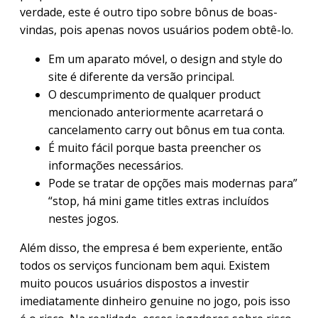
verdade, este é outro tipo sobre bônus de boas-
vindas, pois apenas novos usuários podem obtê-lo.
Em um aparato móvel, o design and style do
site é diferente da versão principal.
O descumprimento de qualquer product
mencionado anteriormente acarretará o
cancelamento carry out bônus em tua conta.
É muito fácil porque basta preencher os
informações necessários.
Pode se tratar de opções mais modernas para”
“stop, há mini game titles extras incluídos
nestes jogos.
Além disso, the empresa é bem experiente, então
todos os serviços funcionam bem aqui. Existem
muito poucos usuários dispostos a investir
imediatamente dinheiro genuine no jogo, pois isso