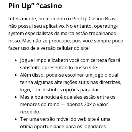
Pin Up” “casino
Infelizmente, no momento o Pin-Up Casino Brasil
não possui seu aplicativo. No entanto, operating-
system especialistas da marca estão trabalhando
nisso. Mas não ze preocupe, pois você sempre pode
fazer uso de a versão cellular do site!
Jogue limpo elizabeth você com certeza ficará
satisfeito apresentando nosso site.
Além disso, pode-se escolher um jogo o qual
tenha algumas alterações sutis nas diretrizes,
logo, com distintos opções para dar.
Mas a boa notícia é que eles estão entre os
menores do ramo — apenas 20x o valor
recebido.
Ter uma versão móvel do web site é uma
ótima oportunidade para os jogadores