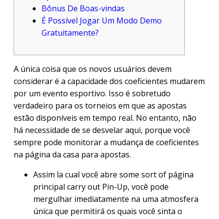
Bônus De Boas-vindas
É Possível Jogar Um Modo Demo
Gratuitamente?
A única coisa que os novos usuários devem
considerar é a capacidade dos coeficientes mudarem
por um evento esportivo. Isso é sobretudo
verdadeiro para os torneios em que as apostas
estão disponíveis em tempo real. No entanto, não
há necessidade de se desvelar aqui, porque você
sempre pode monitorar a mudança de coeficientes
na página da casa para apostas.
Assim la cual você abre some sort of página
principal carry out Pin-Up, você pode
mergulhar imediatamente na uma atmosfera
única que permitirá os quais você sinta o