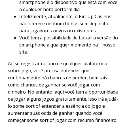
smartphone é o dispositivo que está com você
a qualquer hora perform dia.
Infelizmente, atualmente, o Pin-Up Casinos
não oferece nenhum bônus sem depósito
para jogadores novos ou existentes.
Você tem a possibilidade de baixar a versão do
smartphone a qualquer momento na” “nosso
site.
Ao se registrar no ano de qualquer plataforma
sobre jogo, você precisa entender que
continuamente há chances de perder, bem tais
como chances de ganhar se você jogar com
dinheiro. No entanto, aqui você tem a oportunidade
de jogar alguns jogos gratuitamente. Isso irá ajudá-
lo some sort of entender a essência do jogo e
aumentar suas odds de ganhar quando você
começar some sort of jogar com recurso financeiro.