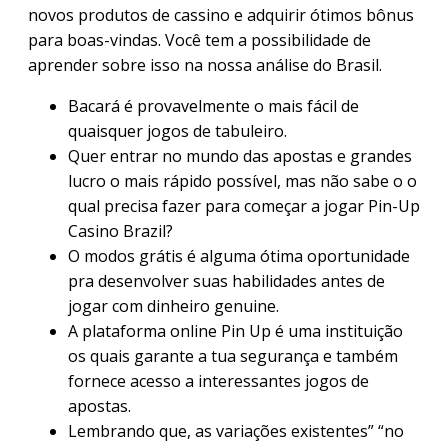
novos produtos de cassino e adquirir ótimos bônus
para boas-vindas. Você tem a possibilidade de
aprender sobre isso na nossa análise do Brasil.
Bacará é provavelmente o mais fácil de
quaisquer jogos de tabuleiro.
Quer entrar no mundo das apostas e grandes
lucro o mais rápido possível, mas não sabe o o
qual precisa fazer para começar a jogar Pin-Up
Casino Brazil?
O modos grátis é alguma ótima oportunidade
pra desenvolver suas habilidades antes de
jogar com dinheiro genuine.
A plataforma online Pin Up é uma instituição
os quais garante a tua segurança e também
fornece acesso a interessantes jogos de
apostas.
Lembrando que, as variações existentes” “no