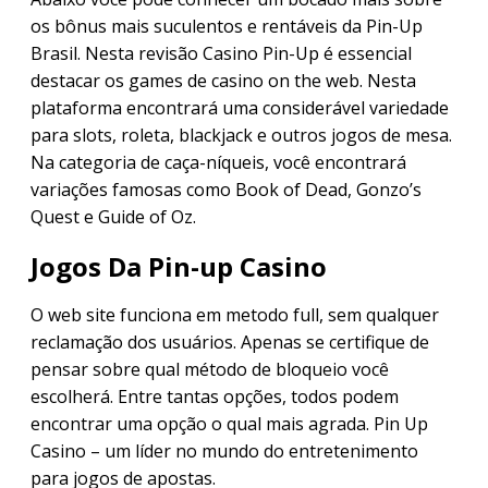
os bônus mais suculentos e rentáveis da Pin-Up
Brasil. Nesta revisão Casino Pin-Up é essencial
destacar os games de casino on the web. Nesta
plataforma encontrará uma considerável variedade
para slots, roleta, blackjack e outros jogos de mesa.
Na categoria de caça-níqueis, você encontrará
variações famosas como Book of Dead, Gonzo’s
Quest e Guide of Oz.
Jogos Da Pin-up Casino
O web site funciona em metodo full, sem qualquer
reclamação dos usuários. Apenas se certifique de
pensar sobre qual método de bloqueio você
escolherá. Entre tantas opções, todos podem
encontrar uma opção o qual mais agrada. Pin Up
Casino – um líder no mundo do entretenimento
para jogos de apostas.