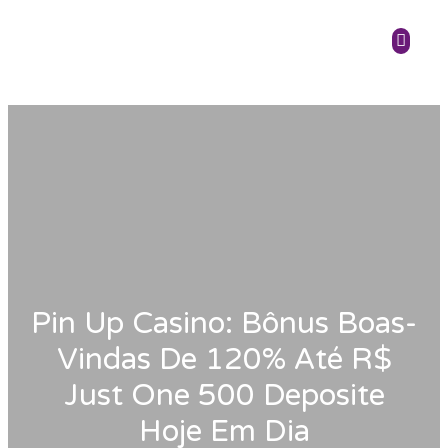
What You Don’t Know May Cost You
Who Is Controlling Your Checkbook
Pin Up Casino: Bônus Boas-
Vindas De 120% Até R$
Just One 500 Deposite
Hoje Em Dia