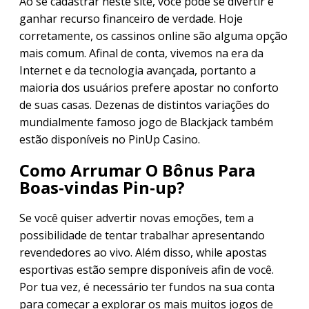
Ao se cadastrar neste site, você pode se divertir e
ganhar recurso financeiro de verdade. Hoje
corretamente, os cassinos online são alguma opção
mais comum. Afinal de conta, vivemos na era da
Internet e da tecnologia avançada, portanto a
maioria dos usuários prefere apostar no conforto
de suas casas. Dezenas de distintos variações do
mundialmente famoso jogo de Blackjack também
estão disponíveis no PinUp Casino.
Como Arrumar O Bônus Para
Boas-vindas Pin-up?
Se você quiser advertir novas emoções, tem a
possibilidade de tentar trabalhar apresentando
revendedores ao vivo. Além disso, while apostas
esportivas estão sempre disponíveis afin de você.
Por tua vez, é necessário ter fundos na sua conta
para começar a explorar os mais muitos jogos de