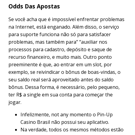
Odds Das Apostas
Se você acha que é impossível enfrentar problemas
na Internet, está enganado. Além disso, o serviço
para suporte funciona não só para satisfacer
problemas, mas também para” “auxiliar nos
processos para cadastro, depósito e saque de
recurso financeiro, e muito mais. Outro ponto
preeminente é que, ao entrar em um slot, por
exemplo, se reivindicar o bônus de boas-vindas, o
seu saldo real será aproveitado antes do saldo
bônus. Dessa forma, é necessário, pelo pequeno,
ter R$ a single em sua conta para começar the
jogar.
Infelizmente, not any momento o Pin-Up
Casino Brasil não possui seu aplicativo.
Na verdade, todos os mesmos métodos estão