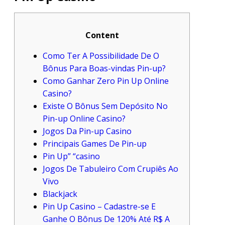
Content
Como Ter A Possibilidade De O
Bônus Para Boas-vindas Pin-up?
Como Ganhar Zero Pin Up Online
Casino?
Existe O Bônus Sem Depósito No
Pin-up Online Casino?
Jogos Da Pin-up Casino
Principais Games De Pin-up
Pin Up” “casino
Jogos De Tabuleiro Com Crupiês Ao
Vivo
Blackjack
Pin Up Casino – Cadastre-se E
Ganhe O Bônus De 120% Até R$ A