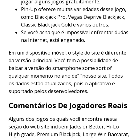
jogar alguns jogos gratuitamente.
Pin-Up oferece muitas variedades desse jogo,
como Blackjack Pro, Vegas Deprive Blackjack,
Classic Black jack Gold e vários outros.
Se você acha que é impossível enfrentar dudas
na Internet, está enganado.
Em um dispositivo móvel, o style do site é diferente
da versão principal. Você tem a possibilidade de
baixar a versão do smartphone some sort of
qualquer momento no ano de” “nosso site. Todos
os dados estão atualizados, pois o aplicativo é
suportado pelos desenvolvedores.
Comentários De Jogadores Reais
Alguns dos jogos os quais você encontra nesta
seção do web site incluem Jacks or Better, Hi-Lo
High grade, Premium Blackjack, Large Win Baccarat,