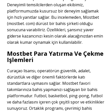
Deneyimli temsilcilerden oluşan ekibimiz,
platformumuzda kusursuz bir deneyim sağlamak
için hızlı yanıtlar sağlar. Bu incelemeden, Mostbet
(mostbet. com) dürüst bir bahis şirketi olduğu
sonucuna varabiliriz. Özellikleri, şansınız yaver
giderse kazancınızı kesin olarak alacağınızdan emin
olarak kumar oynamak için kullanılabilir.
Mostbet Para Yatırma Ve Çekme
Işlemleri
Curaçao lisansı, operatörün güvenlik, adalet,
dürüstlük ve diğer önemli faktörlerde katı
standartlara uymasını sağlar. Mostbet favori
takımlarınıza bahis yapmanızı sağlayan bir bahis
platformudur. Futbol, basketbol, ping-pong, futbol
ve daha fazlasını içeren çok çeşitli spor ve etkinlikler
sunuyoruz. Ortaklık programı, çevrimiçi bahis