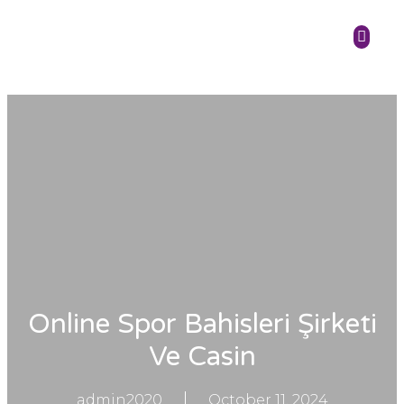
What You Don’t Know May Cost You
Who Is Controlling Your Checkbook
Online Spor Bahisleri Şirketi
Ve Casin
admin2020
October 11, 2024