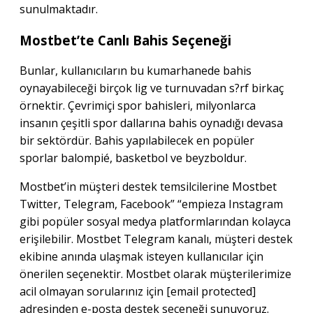
sunulmaktadır.
Mostbet’te Canlı Bahis Seçeneği
Bunlar, kullanıcıların bu kumarhanede bahis
oynayabileceği birçok lig ve turnuvadan s?rf birkaç
örnektir. Çevrimiçi spor bahisleri, milyonlarca
insanın çeşitli spor dallarına bahis oynadığı devasa
bir sektördür. Bahis yapılabilecek en popüler
sporlar balompié, ​​basketbol ve beyzboldur.
Mostbet’in müşteri destek temsilcilerine Mostbet
Twitter, Telegram, Facebook” “empieza Instagram
gibi popüler sosyal medya platformlarından kolayca
erişilebilir. Mostbet Telegram kanalı, müşteri destek
ekibine anında ulaşmak isteyen kullanıcılar için
önerilen seçenektir. Mostbet olarak müşterilerimize
acil olmayan sorularınız için [email protected]
adresinden e-posta destek seçeneği sunuyoruz.