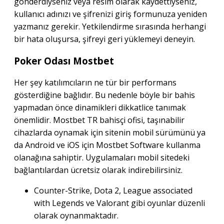
gönderdiyseniz veya resim olarak kaydettiyseniz,
kullanıcı adınızı ve şifrenizi giriş formunuza yeniden
yazmanız gerekir. Yetkilendirme sırasında herhangi
bir hata oluşursa, şifreyi geri yüklemeyi deneyin.
Poker Odası Mostbet
Her şey katılımcıların ne tür bir performans
gösterdiğine bağlıdır. Bu nedenle böyle bir bahis
yapmadan önce dinamikleri dikkatlice tanımak
önemlidir. Mostbet TR bahisçi ofisi, taşınabilir
cihazlarda oynamak için sitenin mobil sürümünü ya
da Android ve iOS için Mostbet Software kullanma
olanağına sahiptir. Uygulamaları mobil sitedeki
bağlantılardan ücretsiz olarak indirebilirsiniz.
Counter-Strike, Dota 2, League associated
with Legends ve Valorant gibi oyunlar düzenli
olarak oynanmaktadır.