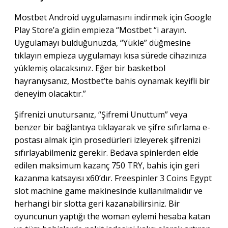
Mostbet Android uygulamasını indirmek için Google
Play Store’a gidin empieza “Mostbet “i arayın.
Uygulamayı bulduğunuzda, “Yükle” düğmesine
tıklayın empieza uygulamayı kısa sürede cihazınıza
yüklemiş olacaksınız. Eğer bir basketbol
hayranıysanız, Mostbet’te bahis oynamak keyifli bir
deneyim olacaktır.”
Şifrenizi unutursanız, “Şifremi Unuttum” veya
benzer bir bağlantıya tıklayarak ve şifre sıfırlama e-
postası almak için prosedürleri izleyerek şifrenizi
sıfırlayabilmeniz gerekir. Bedava spinlerden elde
edilen maksimum kazanç 750 TRY, bahis için geri
kazanma katsayısı x60’dır. Freespinler 3 Coins Egypt
slot machine game makinesinde kullanılmalıdır ve
herhangi bir slotta geri kazanabilirsiniz. Bir
oyuncunun yaptığı the woman eylemi hesaba katan