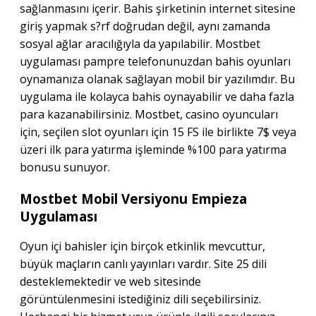
sağlanmasını içerir. Bahis şirketinin internet sitesine
giriş yapmak s?rf doğrudan değil, aynı zamanda
sosyal ağlar aracılığıyla da yapılabilir. Mostbet
uygulaması pampre telefonunuzdan bahis oyunları
oynamanıza olanak sağlayan mobil bir yazılımdır. Bu
uygulama ile kolayca bahis oynayabilir ve daha fazla
para kazanabilirsiniz. Mostbet, casino oyuncuları
için, seçilen slot oyunları için 15 FS ile birlikte 7$ veya
üzeri ilk para yatırma işleminde %100 para yatırma
bonusu sunuyor.
Mostbet Mobil Versiyonu Empieza
Uygulaması
Oyun içi bahisler için birçok etkinlik mevcuttur,
büyük maçların canlı yayınları vardır. Site 25 dili
desteklemektedir ve web sitesinde
görüntülenmesini istediğiniz dili seçebilirsiniz.