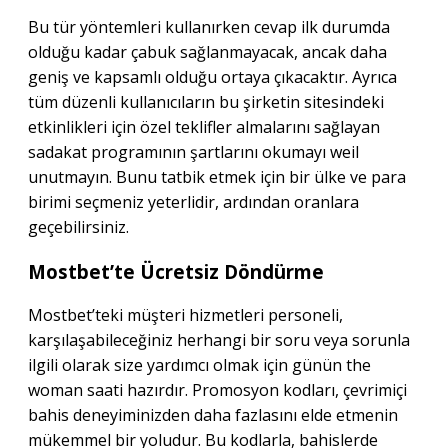
Bu tür yöntemleri kullanırken cevap ilk durumda
olduğu kadar çabuk sağlanmayacak, ancak daha
geniş ve kapsamlı olduğu ortaya çıkacaktır. Ayrıca
tüm düzenli kullanıcıların bu şirketin sitesindeki
etkinlikleri için özel teklifler almalarını sağlayan
sadakat programının şartlarını okumayı weil
unutmayın. Bunu tatbik etmek için bir ülke ve para
birimi seçmeniz yeterlidir, ardından oranlara
geçebilirsiniz.
Mostbet’te Ücretsiz Döndürme
Mostbet’teki müşteri hizmetleri personeli,
karşılaşabileceğiniz herhangi bir soru veya sorunla
ilgili olarak size yardımcı olmak için günün the
woman saati hazırdır. Promosyon kodları, çevrimiçi
bahis deneyiminizden daha fazlasını elde etmenin
mükemmel bir yoludur. Bu kodlarla, bahislerde