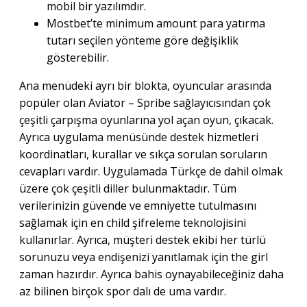
mobil bir yazılımdır.
Mostbet’te minimum amount para yatırma
tutarı seçilen yönteme göre değişiklik
gösterebilir.
Ana menüdeki ayrı bir blokta, oyuncular arasında
popüler olan Aviator – Spribe sağlayıcısından çok
çeşitli çarpışma oyunlarına yol açan oyun, çıkacak.
Ayrıca uygulama menüsünde destek hizmetleri
koordinatları, kurallar ve sıkça sorulan soruların
cevapları vardır. Uygulamada Türkçe de dahil olmak
üzere çok çeşitli diller bulunmaktadır. Tüm
verilerinizin güvende ve emniyette tutulmasını
sağlamak için en child şifreleme teknolojisini
kullanırlar. Ayrıca, müşteri destek ekibi her türlü
sorunuzu veya endişenizi yanıtlamak için the girl
zaman hazırdır. Ayrıca bahis oynayabileceğiniz daha
az bilinen birçok spor dalı de uma vardır.