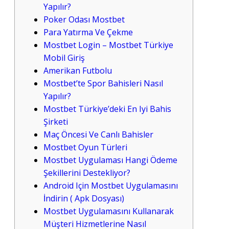
Yapılır?
Poker Odası Mostbet
Para Yatırma Ve Çekme
Mostbet Login – Mostbet Türkiye
Mobil Giriş
Amerikan Futbolu
Mostbet’te Spor Bahisleri Nasıl
Yapılır?
Mostbet Türkiye’deki En Iyi Bahis
Şirketi
Maç Öncesi Ve Canlı Bahisler
Mostbet Oyun Türleri
Mostbet Uygulaması Hangi Ödeme
Şekillerini Destekliyor?
Android Için Mostbet Uygulamasını
İndirin ( Apk Dosyası)
Mostbet Uygulamasını Kullanarak
Müşteri Hizmetlerine Nasıl