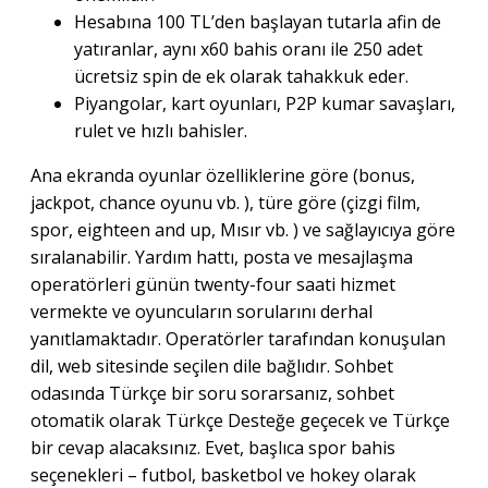
Hesabına 100 TL’den başlayan tutarla afin de
yatıranlar, aynı x60 bahis oranı ile 250 adet
ücretsiz spin de ek olarak tahakkuk eder.
Piyangolar, kart oyunları, P2P kumar savaşları,
rulet ve hızlı bahisler.
Ana ekranda oyunlar özelliklerine göre (bonus,
jackpot, chance oyunu vb. ), türe göre (çizgi film,
spor, eighteen and up, Mısır vb. ) ve sağlayıcıya göre
sıralanabilir. Yardım hattı, posta ve mesajlaşma
operatörleri günün twenty-four saati hizmet
vermekte ve oyuncuların sorularını derhal
yanıtlamaktadır. Operatörler tarafından konuşulan
dil, web sitesinde seçilen dile bağlıdır. Sohbet
odasında Türkçe bir soru sorarsanız, sohbet
otomatik olarak Türkçe Desteğe geçecek ve Türkçe
bir cevap alacaksınız. Evet, başlıca spor bahis
seçenekleri – futbol, basketbol ve hokey olarak