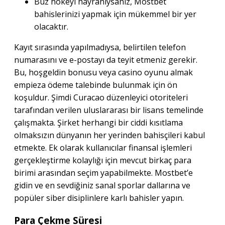
Buz hokeyi hayranıysanız, Mostbet
bahislerinizi yapmak için mükemmel bir yer
olacaktır.
Kayıt sırasında yapılmadıysa, belirtilen telefon
numarasını ve e-postayı da teyit etmeniz gerekir.
Bu, hoşgeldin bonusu veya casino oyunu almak
empieza ödeme talebinde bulunmak için ön
koşuldur. Şimdi Curacao düzenleyici otoriteleri
tarafından verilen uluslararası bir lisans temelinde
çalışmakta. Şirket herhangi bir ciddi kısıtlama
olmaksızın dünyanın her yerinden bahisçileri kabul
etmekte. Ek olarak kullanıcılar finansal işlemleri
gerçekleştirme kolaylığı için mevcut birkaç para
birimi arasından seçim yapabilmekte. Mostbet’e
gidin ve en sevdiğiniz sanal sporlar dallarına ve
popüler siber disiplinlere karlı bahisler yapın.
Para Çekme Süresi