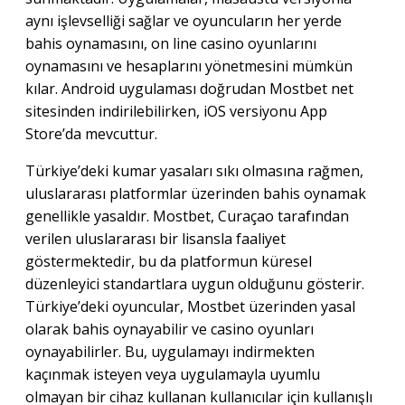
aynı işlevselliği sağlar ve oyuncuların her yerde
bahis oynamasını, on line casino oyunlarını
oynamasını ve hesaplarını yönetmesini mümkün
kılar. Android uygulaması doğrudan Mostbet net
sitesinden indirilebilirken, iOS versiyonu App
Store’da mevcuttur.
Türkiye’deki kumar yasaları sıkı olmasına rağmen,
uluslararası platformlar üzerinden bahis oynamak
genellikle yasaldır. Mostbet, Curaçao tarafından
verilen uluslararası bir lisansla faaliyet
göstermektedir, bu da platformun küresel
düzenleyici standartlara uygun olduğunu gösterir.
Türkiye’deki oyuncular, Mostbet üzerinden yasal
olarak bahis oynayabilir ve casino oyunları
oynayabilirler. Bu, uygulamayı indirmekten
kaçınmak isteyen veya uygulamayla uyumlu
olmayan bir cihaz kullanan kullanıcılar için kullanışlı