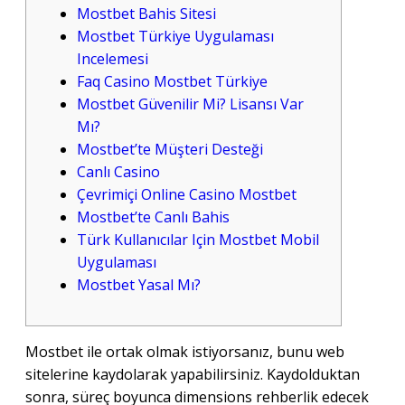
Mostbet Bahis Sitesi
Mostbet Türkiye Uygulaması
Incelemesi
Faq Casino Mostbet Türkiye
Mostbet Güvenilir Mi? Lisansı Var
Mı?
Mostbet’te Müşteri Desteği
Canlı Casino
Çevrimiçi Online Casino Mostbet
Mostbet’te Canlı Bahis
Türk Kullanıcılar Için Mostbet Mobil
Uygulaması
Mostbet Yasal Mı?
Mostbet ile ortak olmak istiyorsanız, bunu web
sitelerine kaydolarak yapabilirsiniz. Kaydolduktan
sonra, süreç boyunca dimensions rehberlik edecek