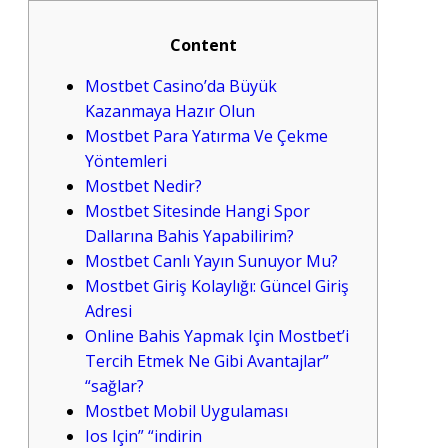
Content
Mostbet Casino’da Büyük
Kazanmaya Hazır Olun
Mostbet Para Yatırma Ve Çekme
Yöntemleri
Mostbet Nedir?
Mostbet Sitesinde Hangi Spor
Dallarına Bahis Yapabilirim?
Mostbet Canlı Yayın Sunuyor Mu?
Mostbet Giriş Kolaylığı: Güncel Giriş
Adresi
Online Bahis Yapmak Için Mostbet’i
Tercih Etmek Ne Gibi Avantajlar”
“sağlar?
Mostbet Mobil Uygulaması
Ios Için” “indirin