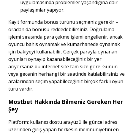
uygulamasında problemler yaşandığına dair
paylaşımlar yapıyor.
Kayıt formunda bonus türünü seçmeniz gerekir –
oradan da bonusu reddedebilirsiniz. Doğrulama
işlemi sırasında para çekme işlemi engellenir, ancak
oyuncu bahis oynamak ve kumarhanede oynamak
için bakiyeyi kullanabilir. Gerçek parayla oynanan
oyunları oynayıp kazanabileceğiniz bir yer
arıyorsanız bu internet site tam size göre. Günün
veya gecenin herhangi bir saatinde katılabilirsiniz ve
aralarından seçim yapabileceğiniz birçok farklı oyun
türü vardır.
Mostbet Hakkında Bilmeniz Gereken Her
Şey
Platform; kullanıcı dostu arayüzü ile güncel adres
üzerinden giriş yapan herkesin memnuniyetini en