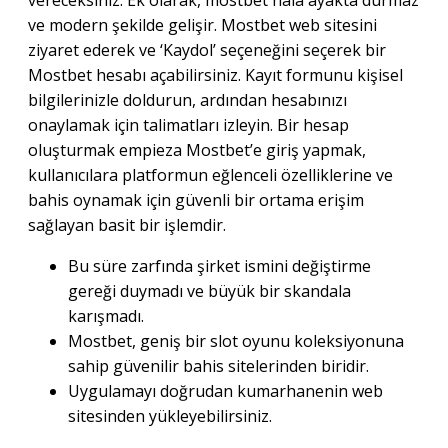
ve modern şekilde gelişir. Mostbet web sitesini
ziyaret ederek ve ‘Kaydol’ seçeneğini seçerek bir
Mostbet hesabı açabilirsiniz. Kayıt formunu kişisel
bilgilerinizle doldurun, ardından hesabınızı
onaylamak için talimatları izleyin. Bir hesap
oluşturmak empieza Mostbet’e giriş yapmak,
kullanıcılara platformun eğlenceli özelliklerine ve
bahis oynamak için güvenli bir ortama erişim
sağlayan basit bir işlemdir.
Bu süre zarfında şirket ismini değiştirme
gereği duymadı ve büyük bir skandala
karışmadı.
Mostbet, geniş bir slot oyunu koleksiyonuna
sahip güvenilir bahis sitelerinden biridir.
Uygulamayı doğrudan kumarhanenin web
sitesinden yükleyebilirsiniz.