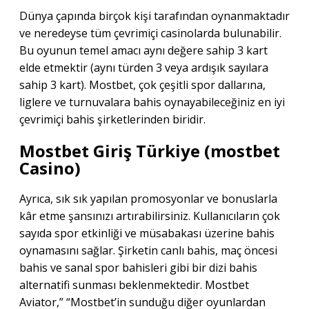
Dünya çapında birçok kişi tarafından oynanmaktadır
ve neredeyse tüm çevrimiçi casinolarda bulunabilir.
Bu oyunun temel amacı aynı değere sahip 3 kart
elde etmektir (aynı türden 3 veya ardışık sayılara
sahip 3 kart). Mostbet, çok çeşitli spor dallarına,
liglere ve turnuvalara bahis oynayabileceğiniz en iyi
çevrimiçi bahis şirketlerinden biridir.
Mostbet Giriş Türkiye (mostbet
Casino)
Ayrıca, sık sık yapılan promosyonlar ve bonuslarla
kâr etme şansınızı artırabilirsiniz. Kullanıcıların çok
sayıda spor etkinliği ve müsabakası üzerine bahis
oynamasını sağlar. Şirketin canlı bahis, maç öncesi
bahis ve sanal spor bahisleri gibi bir dizi bahis
alternatifi sunması beklenmektedir. Mostbet
Aviator,” “Mostbet’in sunduğu diğer oyunlardan