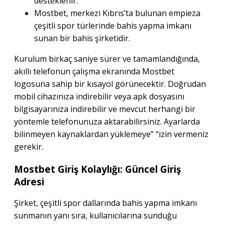
desteklenir.
Mostbet, merkezi Kıbrıs’ta bulunan empieza
çeşitli spor türlerinde bahis yapma imkanı
sunan bir bahis şirketidir.
Kurulum birkaç saniye sürer ve tamamlandığında,
akıllı telefonun çalışma ekranında Mostbet
logosuna sahip bir kısayol görünecektir. Doğrudan
mobil cihazınıza indirebilir veya apk dosyasını
bilgisayarınıza indirebilir ve mevcut herhangi bir
yöntemle telefonunuza aktarabilirsiniz. Ayarlarda
bilinmeyen kaynaklardan yüklemeye” “izin vermeniz
gerekir.
Mostbet Giriş Kolaylığı: Güncel Giriş
Adresi
Şirket, çeşitli spor dallarında bahis yapma imkanı
sunmanın yanı sıra, kullanıcılarına sunduğu