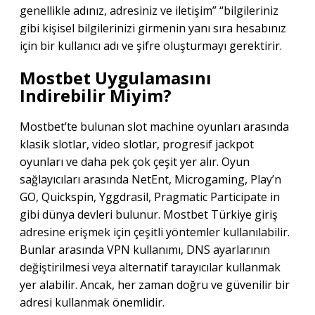
genellikle adınız, adresiniz ve iletişim” “bilgileriniz
gibi kişisel bilgilerinizi girmenin yanı sıra hesabınız
için bir kullanıcı adı ve şifre oluşturmayı gerektirir.
Mostbet Uygulamasını
Indirebilir Miyim?
Mostbet’te bulunan slot machine oyunları arasında
klasik slotlar, video slotlar, progresif jackpot
oyunları ve daha pek çok çeşit yer alır. Oyun
sağlayıcıları arasında NetEnt, Microgaming, Play’n
GO, Quickspin, Yggdrasil, Pragmatic Participate in
gibi dünya devleri bulunur. Mostbet Türkiye giriş
adresine erişmek için çeşitli yöntemler kullanılabilir.
Bunlar arasında VPN kullanımı, DNS ayarlarının
değiştirilmesi veya alternatif tarayıcılar kullanmak
yer alabilir. Ancak, her zaman doğru ve güvenilir bir
adresi kullanmak önemlidir.