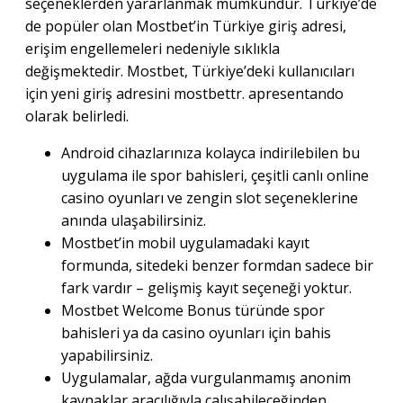
seçeneklerden yararlanmak mümkündür. Türkiye’de
de popüler olan Mostbet’in Türkiye giriş adresi,
erişim engellemeleri nedeniyle sıklıkla
değişmektedir. Mostbet, Türkiye’deki kullanıcıları
için yeni giriş adresini mostbettr. apresentando
olarak belirledi.
Android cihazlarınıza kolayca indirilebilen bu
uygulama ile spor bahisleri, çeşitli canlı online
casino oyunları ve zengin slot seçeneklerine
anında ulaşabilirsiniz.
Mostbet’in mobil uygulamadaki kayıt
formunda, sitedeki benzer formdan sadece bir
fark vardır – gelişmiş kayıt seçeneği yoktur.
Mostbet Welcome Bonus türünde spor
bahisleri ya da casino oyunları için bahis
yapabilirsiniz.
Uygulamalar, ağda vurgulanmamış anonim
kaynaklar aracılığıyla çalışabileceğinden,