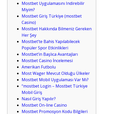
Mostbet Uygulamasını Indirebilir
Miyim?
Mostbet Giriş Türkiye (mostbet
Casino)
Mostbet Hakkında Bilmeniz Gereken
Her Şey
Mostbet’te Bahis Yapılabilecek
Popüler Spor Etkinlikleri
Mostbet’in Başlıca Avantajları
Mostbet Casino İncelemesi
Amerikan Futbolu
Most Wager Mevcut Olduğu Ülkeler
Mostbet Mobil Uygulaması Var Mı?
“mostbet Login – Mostbet Türkiye
Mobil Giriş
Nasıl Giriş Yapılır?
Mostbet On-line Casino
Mostbet Promosyon Kodu Bilgileri