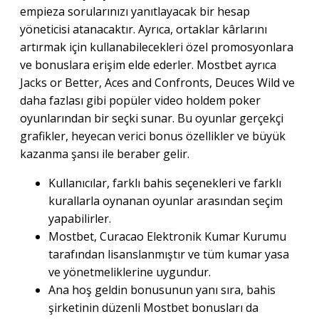
empieza sorularınızı yanıtlayacak bir hesap
yöneticisi atanacaktır. Ayrıca, ortaklar kârlarını
artırmak için kullanabilecekleri özel promosyonlara
ve bonuslara erişim elde ederler. Mostbet ayrıca
Jacks or Better, Aces and Confronts, Deuces Wild ve
daha fazlası gibi popüler video holdem poker
oyunlarından bir seçki sunar. Bu oyunlar gerçekçi
grafikler, heyecan verici bonus özellikler ve büyük
kazanma şansı ile beraber gelir.
Kullanıcılar, farklı bahis seçenekleri ve farklı
kurallarla oynanan oyunlar arasından seçim
yapabilirler.
Mostbet, Curacao Elektronik Kumar Kurumu
tarafından lisanslanmıştır ve tüm kumar yasa
ve yönetmeliklerine uygundur.
Ana hoş geldin bonusunun yanı sıra, bahis
şirketinin düzenli Mostbet bonusları da