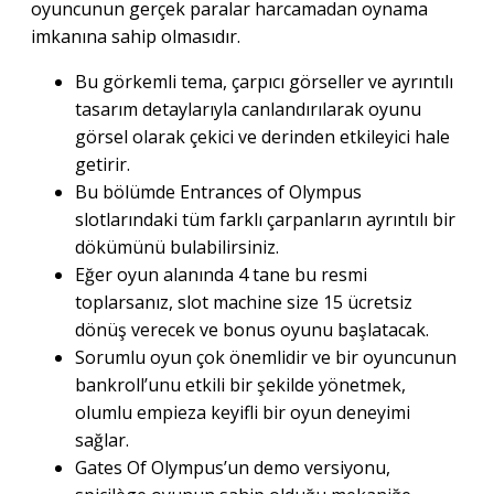
oyuncunun gerçek paralar harcamadan oynama
imkanına sahip olmasıdır.
Bu görkemli tema, çarpıcı görseller ve ayrıntılı
tasarım detaylarıyla canlandırılarak oyunu
görsel olarak çekici ve derinden etkileyici hale
getirir.
Bu bölümde Entrances of Olympus
slotlarındaki tüm farklı çarpanların ayrıntılı bir
dökümünü bulabilirsiniz.
Eğer oyun alanında 4 tane bu resmi
toplarsanız, slot machine size 15 ücretsiz
dönüş verecek ve bonus oyunu başlatacak.
Sorumlu oyun çok önemlidir ve bir oyuncunun
bankroll’unu etkili bir şekilde yönetmek,
olumlu empieza keyifli bir oyun deneyimi
sağlar.
Gates Of Olympus’un demo versiyonu,