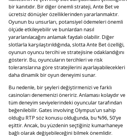
bir kanıtıdır. Bir diğer önemli strateji, Ante Bet ve
ücretsiz dönüşler özelliklerinden yararlanmaktır.
Oyunun bu unsurları, potansiyel ödemeleri önemli
ölçüde etkileyebilir ve bunlardan nasıl
yararlanılacağını anlamak faydalı olabilir. Diğer
slotlarla karşılaştırıldığında, slotta Ante Bet özelliği,
oyunun oyuncu tercihi ve stratejisine odaklandığını
gösterir. Bu, oyuncuların tercihleri ve risk
toleranslarına göre stratejilerini ayarlayabilecekleri
daha dinamik bir oyun deneyimi sunar.
Bu nedenle, bir şeyleri değiştirmenizi ve farklı
casinoları denemenizi öneririz. Anlaması kolaydır ve
tüm deneyim seviyelerindeki oyuncular tarafından
beğenilebilir. Gates involving Olympus’un sahip
olduğu RTP söz konusu olduğunda, bu %96, 50’ye
eşittir. Ancak, bu yüzdenin seçtiğiniz kumarhaneye
bağlı olarak değişebileceğini bilmek önemlidir.