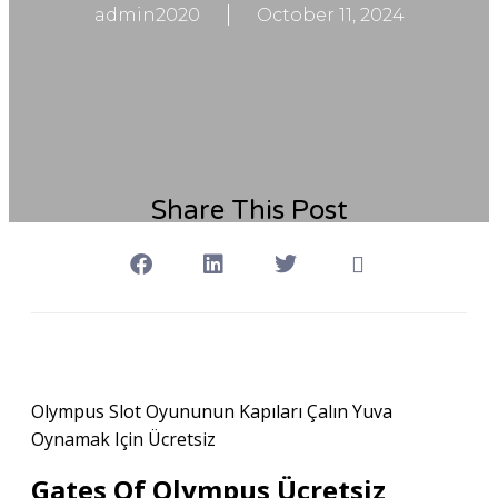
admin2020
October 11, 2024
Share This Post
Olympus Slot Oyununun Kapıları Çalın Yuva
Oynamak Için Ücretsiz
Gates Of Olympus Ücretsiz