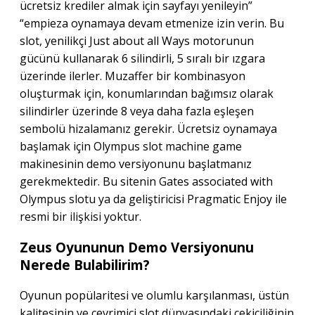
ücretsiz krediler almak için sayfayı yenileyin”
“empieza oynamaya devam etmenize izin verin. Bu
slot, yenilikçi Just about all Ways motorunun
gücünü kullanarak 6 silindirli, 5 sıralı bir ızgara
üzerinde ilerler. Muzaffer bir kombinasyon
oluşturmak için, konumlarından bağımsız olarak
silindirler üzerinde 8 veya daha fazla eşleşen
sembolü hizalamanız gerekir. Ücretsiz oynamaya
başlamak için Olympus slot machine game
makinesinin demo versiyonunu başlatmanız
gerekmektedir. Bu sitenin Gates associated with
Olympus slotu ya da geliştiricisi Pragmatic Enjoy ile
resmi bir ilişkisi yoktur.
Zeus Oyununun Demo Versiyonunu
Nerede Bulabilirim?
Oyunun popülaritesi ve olumlu karşılanması, üstün
kalitesinin ve çevrimiçi slot dünyasındaki çekiciliğinin