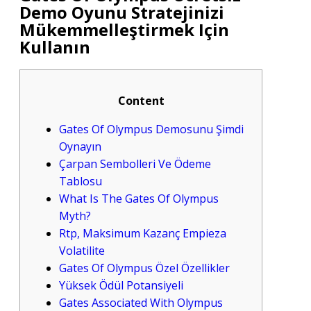
Demo Oyunu Stratejinizi
Mükemmelleştirmek Için
Kullanın
Content
Gates Of Olympus Demosunu Şimdi
Oynayın
Çarpan Sembolleri Ve Ödeme
Tablosu
What Is The Gates Of Olympus
Myth?
Rtp, Maksimum Kazanç Empieza
Volatilite
Gates Of Olympus Özel Özellikler
Yüksek Ödül Potansiyeli
Gates Associated With Olympus