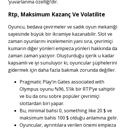
‘yuvarlanma özelliği’dir.
Rtp, Maksimum Kazanç Ve Volatilite
Oyuncu, bedava çevirmeler ve sadık oyun mekaniği
sayesinde büyük bir ikramiye kazanabilir. Slot ve
zaman oyunlarını incelemenin yanı sıra, çevrimiçi
kumarın diğer yönleri empieza yönleri hakkında da
zaman zaman yazıyor. Oluşturduğu içerik u kadar
kapsamlı ve iyi sunuluyor ki, oyuncular şüphelerini
gidermek için daha fazla bakmak zorunda değiller.
Pragmatic Play’in Gates associated with
Olympus oyunu %96, 5’lik bir RTP’ye sahiptir
ve bu da onu sobre popüler çevrimiçi
slotlardan biri yapar.
Bu, minimal bahsi 0, something like 20 $ ve
maksimum bahis 100 $ olduğu anlamına gelir.
Oyuncular, ayrıntılara verilen önemi empieza