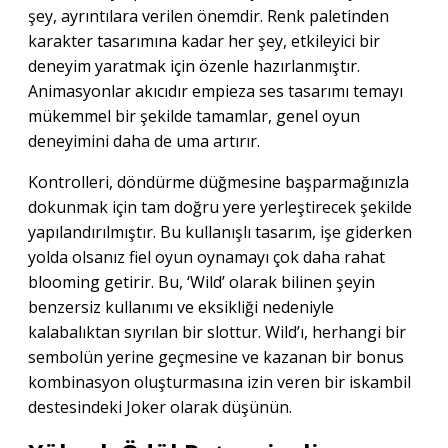
şey, ayrıntılara verilen önemdir. Renk paletinden
karakter tasarımına kadar her şey, etkileyici bir
deneyim yaratmak için özenle hazırlanmıştır.
Animasyonlar akıcıdır empieza ses tasarımı temayı
mükemmel bir şekilde tamamlar, genel oyun
deneyimini daha de uma artırır.
Kontrolleri, döndürme düğmesine başparmağınızla
dokunmak için tam doğru yere yerleştirecek şekilde
yapılandırılmıştır. Bu kullanışlı tasarım, işe giderken
yolda olsanız fiel oyun oynamayı çok daha rahat
blooming getirir. Bu, ‘Wild’ olarak bilinen şeyin
benzersiz kullanımı ve eksikliği nedeniyle
kalabalıktan sıyrılan bir slottur. Wild’ı, herhangi bir
sembolün yerine geçmesine ve kazanan bir bonus
kombinasyon oluşturmasına izin veren bir iskambil
destesindeki Joker olarak düşünün.