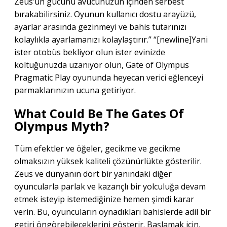
Zeus’un gücünü avucunuzun içinden serbest
bırakabilirsiniz. Oyunun kullanıcı dostu arayüzü,
ayarlar arasında gezinmeyi ve bahis tutarınızı
kolaylıkla ayarlamanızı kolaylaştırır.” “[newline]Yani
ister otobüs bekliyor olun ister evinizde
koltuğunuzda uzanıyor olun, Gate of Olympus
Pragmatic Play oyununda heyecan verici eğlenceyi
parmaklarınızın ucuna getiriyor.
What Could Be The Gates Of
Olympus Myth?
Tüm efektler ve öğeler, gecikme ve gecikme
olmaksızın yüksek kaliteli çözünürlükte gösterilir.
Zeus ve dünyanın dört bir yanındaki diğer
oyuncularla parlak ve kazançlı bir yolculuğa devam
etmek isteyip istemediğinize hemen şimdi karar
verin. Bu, oyuncuların oynadıkları bahislerde adil bir
getiri öngörebileceklerini gösterir. Başlamak için,