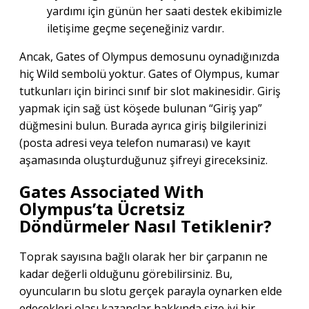
yardımı için günün her saati destek ekibimizle
iletişime geçme seçeneğiniz vardır.
Ancak, Gates of Olympus demosunu oynadığınızda
hiç Wild sembolü yoktur. Gates of Olympus, kumar
tutkunları için birinci sınıf bir slot makinesidir. Giriş
yapmak için sağ üst köşede bulunan “Giriş yap”
düğmesini bulun. Burada ayrıca giriş bilgilerinizi
(posta adresi veya telefon numarası) ve kayıt
aşamasında oluşturduğunuz şifreyi gireceksiniz.
Gates Associated With
Olympus’ta Ücretsiz
Döndürmeler Nasıl Tetiklenir?
Toprak sayısına bağlı olarak her bir çarpanın ne
kadar değerli olduğunu görebilirsiniz. Bu,
oyuncuların bu slotu gerçek parayla oynarken elde
edecekleri olası kazançlar hakkında size iyi bir