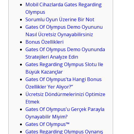
Mobil Cihazlarda Gates Regarding
Olympus
Sorumlu Oyun Üzerine Bir Not
Gates Of Olympus Demo Oyununu
Nasıl Ücretsiz Oynayabilirsiniz
Bonus Özellikleri
Gates Of Olympus Demo Oyununda
Stratejileri Analyze Edin
Gates Regarding Olympus Slotu Ile
Büyük Kazançlar
Gates Of Olympus’ta Hangi Bonus
Özellikler Yer Alıyor?”
Ücretsiz Döndürmelerinizi Optimize
Etmek
Gates Of Olympus’u Gerçek Parayla
Oynayabilir Miyim?
Gates Of Olympus™
Gates Regarding Olympus Oynanış