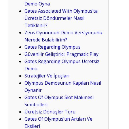
Demo Oyna
Gates Associated With Olympus’ta
Ücretsiz Döndürmeler Nasıl
Tetiklenir?
Zeus Oyununun Demo Versiyonunu
Nerede Bulabilirim?
Gates Regarding Olympus
Güvenilir Geliştirici: Pragmatic Play
Gates Regarding Olympus Ücretsiz
Demo
Stratejiler Ve İpuçları
Olympus Demosunun Kapıları Nasıl
Oynanır
Gates Of Olympus Slot Makinesi
Sembolleri
Ücretsiz Dönüşler Turu
Gates Of Olympus’un Artıları Ve
Eksileri