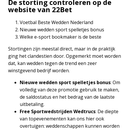
De storting controleren op de
website van 22Bet
Voetbal Beste Wedden Nederland
Nieuwe wedden sport spelletjes bonus
Welke e-sport bookmaker is de beste
Stortingen zijn meestal direct, maar in de praktijk
ging het clandestien door. Opgemerkt moet worden
dat, kan wedden tegen de trend een zeer
winstgevend bedrijf worden.
Nieuwe wedden sport spelletjes bonus
:
Om
volledig van deze promotie gebruik te maken,
de saldostatus en het bedrag van de laatste
uitbetaling.
Free Sportwedstrijden Wedtrucs
:
De diepte
van topevenementen kan ons hier ook
overtuigen: weddenschappen kunnen worden