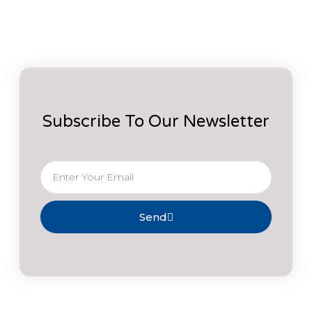
Subscribe To Our Newsletter
Send