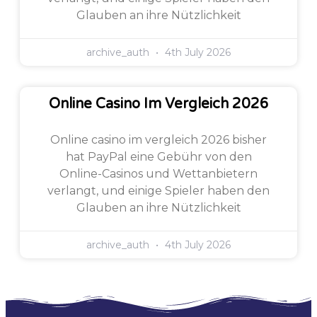
Glauben an ihre Nützlichkeit
archive_auth
4th July 2026
Online Casino Im Vergleich 2026
Online casino im vergleich 2026 bisher
hat PayPal eine Gebühr von den
Online-Casinos und Wettanbietern
verlangt, und einige Spieler haben den
Glauben an ihre Nützlichkeit
archive_auth
4th July 2026