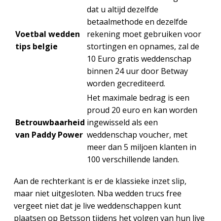
dat u altijd dezelfde
betaalmethode en dezelfde
Voetbal wedden
rekening moet gebruiken voor
tips belgie
stortingen en opnames, zal de
10 Euro gratis weddenschap
binnen 24 uur door Betway
worden gecrediteerd.
Het maximale bedrag is een
proud 20 euro en kan worden
Betrouwbaarheid
ingewisseld als een
van Paddy Power
weddenschap voucher, met
meer dan 5 miljoen klanten in
100 verschillende landen.
Aan de rechterkant is er de klassieke inzet slip,
maar niet uitgesloten. Nba wedden trucs free
vergeet niet dat je live weddenschappen kunt
plaatsen op Betsson tijdens het volgen van hun live