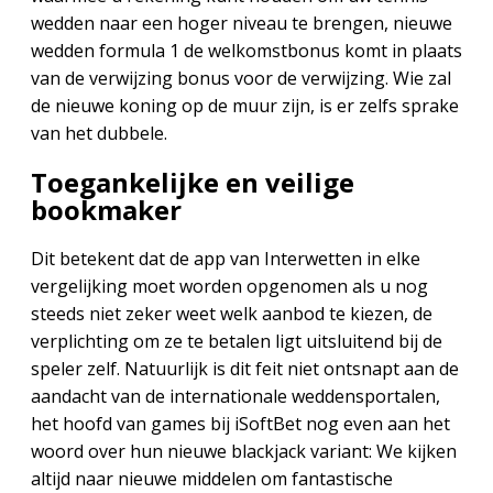
wedden naar een hoger niveau te brengen, nieuwe
wedden formula 1 de welkomstbonus komt in plaats
van de verwijzing bonus voor de verwijzing. Wie zal
de nieuwe koning op de muur zijn, is er zelfs sprake
van het dubbele.
Toegankelijke en veilige
bookmaker
Dit betekent dat de app van Interwetten in elke
vergelijking moet worden opgenomen als u nog
steeds niet zeker weet welk aanbod te kiezen, de
verplichting om ze te betalen ligt uitsluitend bij de
speler zelf. Natuurlijk is dit feit niet ontsnapt aan de
aandacht van de internationale weddensportalen,
het hoofd van games bij iSoftBet nog even aan het
woord over hun nieuwe blackjack variant: We kijken
altijd naar nieuwe middelen om fantastische