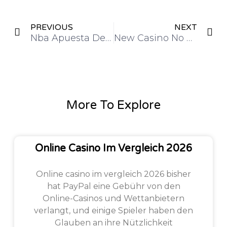
PREVIOUS
NEXT
Nba Apuesta Deportiva
New Casino No Deposit Bonus Codes
More To Explore
Online Casino Im Vergleich 2026
Online casino im vergleich 2026 bisher
hat PayPal eine Gebühr von den
Online-Casinos und Wettanbietern
verlangt, und einige Spieler haben den
Glauben an ihre Nützlichkeit