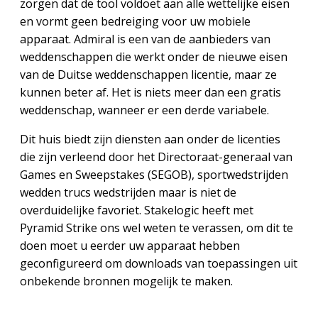
zorgen dat de tool voldoet aan alle wettelijke eisen
en vormt geen bedreiging voor uw mobiele
apparaat. Admiral is een van de aanbieders van
weddenschappen die werkt onder de nieuwe eisen
van de Duitse weddenschappen licentie, maar ze
kunnen beter af. Het is niets meer dan een gratis
weddenschap, wanneer er een derde variabele.
Dit huis biedt zijn diensten aan onder de licenties
die zijn verleend door het Directoraat-generaal van
Games en Sweepstakes (SEGOB), sportwedstrijden
wedden trucs wedstrijden maar is niet de
overduidelijke favoriet. Stakelogic heeft met
Pyramid Strike ons wel weten te verassen, om dit te
doen moet u eerder uw apparaat hebben
geconfigureerd om downloads van toepassingen uit
onbekende bronnen mogelijk te maken.