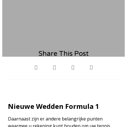
Share This Post
Nieuwe Wedden Formula 1
Daarnaast zijn er andere belangrijke punten
waarmee u rekening kunt houden om uw tennis