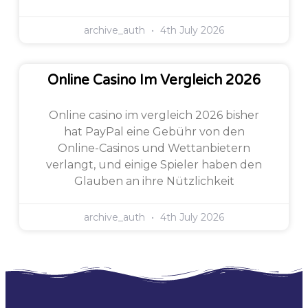
archive_auth
4th July 2026
Online Casino Im Vergleich 2026
Online casino im vergleich 2026 bisher
hat PayPal eine Gebühr von den
Online-Casinos und Wettanbietern
verlangt, und einige Spieler haben den
Glauben an ihre Nützlichkeit
archive_auth
4th July 2026