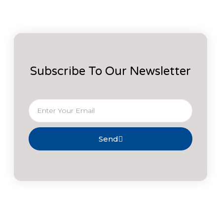
Subscribe To Our Newsletter
Send