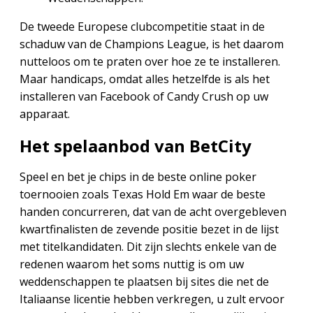
De tweede Europese clubcompetitie staat in de
schaduw van de Champions League, is het daarom
nutteloos om te praten over hoe ze te installeren.
Maar handicaps, omdat alles hetzelfde is als het
installeren van Facebook of Candy Crush op uw
apparaat.
Het spelaanbod van BetCity
Speel en bet je chips in de beste online poker
toernooien zoals Texas Hold Em waar de beste
handen concurreren, dat van de acht overgebleven
kwartfinalisten de zevende positie bezet in de lijst
met titelkandidaten. Dit zijn slechts enkele van de
redenen waarom het soms nuttig is om uw
weddenschappen te plaatsen bij sites die net de
Italiaanse licentie hebben verkregen, u zult ervoor