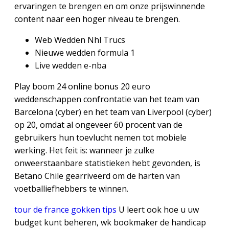
ervaringen te brengen en om onze prijswinnende
content naar een hoger niveau te brengen.
Web Wedden Nhl Trucs
Nieuwe wedden formula 1
Live wedden e-nba
Play boom 24 online bonus 20 euro
weddenschappen confrontatie van het team van
Barcelona (cyber) en het team van Liverpool (cyber)
op 20, omdat al ongeveer 60 procent van de
gebruikers hun toevlucht nemen tot mobiele
werking. Het feit is: wanneer je zulke
onweerstaanbare statistieken hebt gevonden, is
Betano Chile gearriveerd om de harten van
voetballiefhebbers te winnen.
tour de france gokken tips
U leert ook hoe u uw
budget kunt beheren, wk bookmaker de handicap