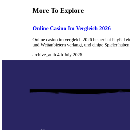
More To Explore
Online Casino Im Vergleich 2026
Online casino im vergleich 2026 bisher hat PayPal 
und Wettanbietern verlangt, und einige Spieler haben
archive_auth
4th July 2026