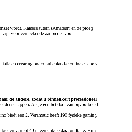
inzet wordt. Kaiserslautern (Amateur) en de ploeg
ten zijn voor een bekende aanbieder voor
tatie en ervaring onder buitenlandse online casino’s
ar de andere, zodat u binnenkort professioneel
weddenschappen. Als je een bet doet van bijvoorbeeld
sino biedt een 2, Veramatic heeft 190 fysieke gaming
ieden van tot 40 in een enkele dag: uit Italië. Hij is