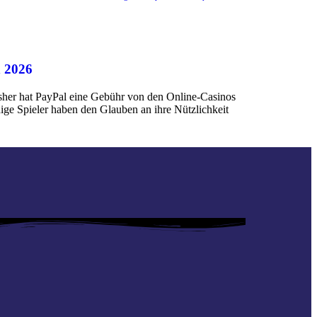
h 2026
isher hat PayPal eine Gebühr von den Online-Casinos
nige Spieler haben den Glauben an ihre Nützlichkeit