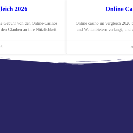
leich 2026
Online Ca
ine Gebühr von den Online-Casinos
Online casino im vergleich 2026 
 den Glauben an ihre Nützlichkeit
und Wettanbietern verlangt, und 
26
a