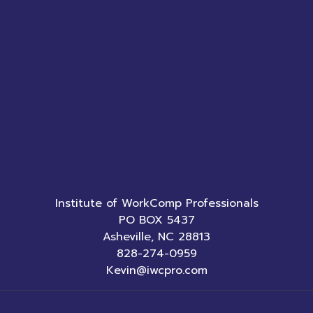
Institute of WorkComp Professionals
PO BOX 5437
Asheville, NC 28813
828-274-0959
Kevin@iwcpro.com