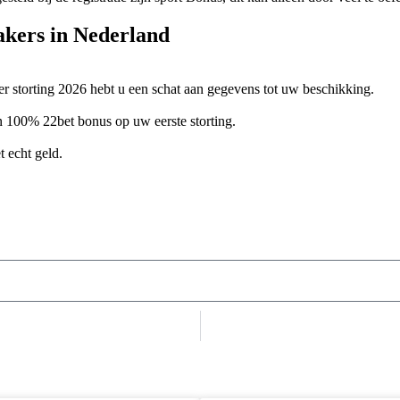
akers in Nederland
 storting 2026 hebt u een schat aan gegevens tot uw beschikking.
n 100% 22bet bonus op uw eerste storting.
t echt geld.