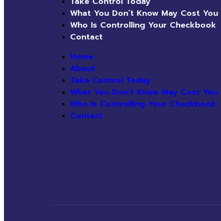
Take Control Today
What You Don’t Know May Cost You
Who Is Controlling Your Checkbook
Contact
Home
About
Take Control Today
What You Don’t Know May Cost You
Who Is Controlling Your Checkbook
Contact