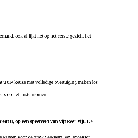
and, ook al lijkt het op het eerste gezicht het
unt u uw keuze met volledige overtuiging maken los
kers op het juiste moment.
edt u, op een speelveld van vijf keer vijf.
De
kansen voor de draw verklaart. Psv excelsior