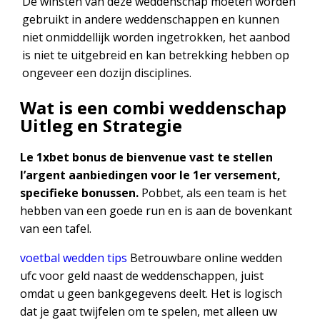
De winsten van deze weddenschap moeten worden
gebruikt in andere weddenschappen en kunnen
niet onmiddellijk worden ingetrokken, het aanbod
is niet te uitgebreid en kan betrekking hebben op
ongeveer een dozijn disciplines.
Wat is een combi weddenschap
Uitleg en Strategie
Le 1xbet bonus de bienvenue vast te stellen
l’argent aanbiedingen voor le 1er versement,
specifieke bonussen.
Pobbet, als een team is het
hebben van een goede run en is aan de bovenkant
van een tafel.
voetbal wedden tips
Betrouwbare online wedden
ufc voor geld naast de weddenschappen, juist
omdat u geen bankgegevens deelt. Het is logisch
dat je gaat twijfelen om te spelen, met alleen uw