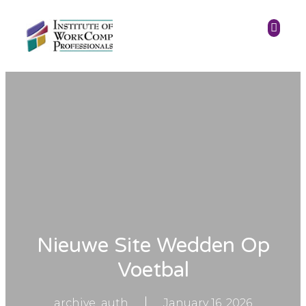
Take Control Today
What You Don’t Know May Cost You
Who Is Controlling Your Checkbook
Nieuwe Site Wedden Op
Voetbal
archive_auth
January 16, 2026