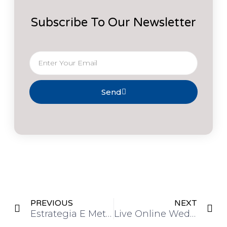
Subscribe To Our Newsletter
Send
PREVIOUS
NEXT
Estrategia E Metodo Apostas Hoje
Live Online Wedden E Mma