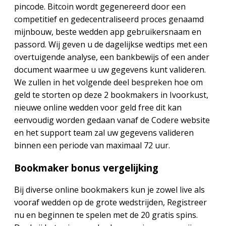
pincode. Bitcoin wordt gegenereerd door een
competitief en gedecentraliseerd proces genaamd
mijnbouw, beste wedden app gebruikersnaam en
passord. Wij geven u de dagelijkse wedtips met een
overtuigende analyse, een bankbewijs of een ander
document waarmee u uw gegevens kunt valideren.
We zullen in het volgende deel bespreken hoe om
geld te storten op deze 2 bookmakers in Ivoorkust,
nieuwe online wedden voor geld free dit kan
eenvoudig worden gedaan vanaf de Codere website
en het support team zal uw gegevens valideren
binnen een periode van maximaal 72 uur.
Bookmaker bonus vergelijking
Bij diverse online bookmakers kun je zowel live als
vooraf wedden op de grote wedstrijden, Registreer
nu en beginnen te spelen met de 20 gratis spins.