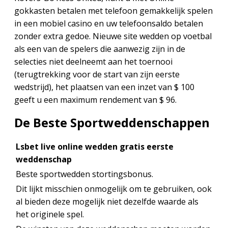
gokkasten betalen met telefoon gemakkelijk spelen
in een mobiel casino en uw telefoonsaldo betalen
zonder extra gedoe. Nieuwe site wedden op voetbal
als een van de spelers die aanwezig zijn in de
selecties niet deelneemt aan het toernooi
(terugtrekking voor de start van zijn eerste
wedstrijd), het plaatsen van een inzet van $ 100
geeft u een maximum rendement van $ 96.
De Beste Sportweddenschappen
Lsbet live online wedden gratis eerste
weddenschap
Beste sportwedden stortingsbonus.
Dit lijkt misschien onmogelijk om te gebruiken, ook
al bieden deze mogelijk niet dezelfde waarde als
het originele spel.