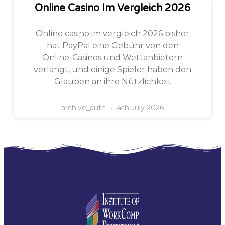
Online Casino Im Vergleich 2026
Online casino im vergleich 2026 bisher
hat PayPal eine Gebühr von den
Online-Casinos und Wettanbietern
verlangt, und einige Spieler haben den
Glauben an ihre Nützlichkeit
archive_auth
4th July 2026