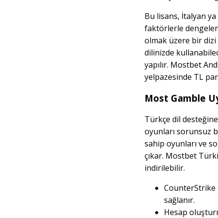
Bu lisans, İtalyan ya
faktörlerle dengelen
olmak üzere bir dizi
dilinizde kullanabile
yapılır. Mostbet And
yelpazesinde TL par
Most Gamble Uyg
Türkçe dil desteğine 
oyunları sorunsuz b
sahip oyunları ve so
çıkar. Mostbet Türki
indirilebilir.
CounterStrike
sağlanır.
Hesap oluşturma