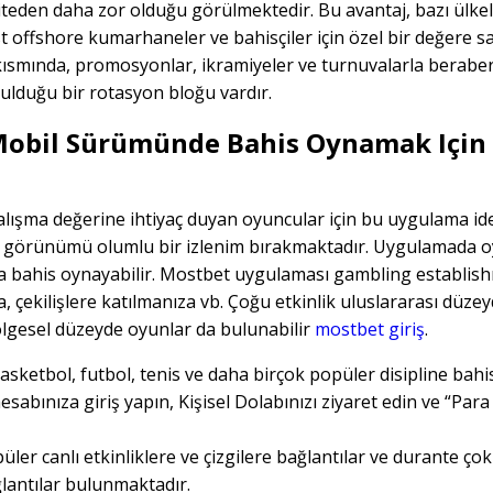
iteden daha zor olduğu görülmektedir. Bu avantaj, bazı ülke
t offshore kumarhaneler ve bahisçiler için özel bir değere s
kısmında, promosyonlar, ikramiyeler ve turnuvalarla berabe
rulduğu bir rotasyon bloğu vardır.
Mobil Sürümünde Bahis Oynamak Için
çalışma değerine ihtiyaç duyan oyuncular için bu uygulama ide
 görünümü olumlu bir izlenim bırakmaktadır. Uygulamada o
’a bahis oynayabilir. Mostbet uygulaması gambling establis
çekilişlere katılmanıza vb. Çoğu etkinlik uluslararası düze
lgesel düzeyde oyunlar da bulunabilir
mostbet giriş
.
ketbol, futbol, tenis ve daha birçok popüler disipline bahis
sabınıza giriş yapın, Kişisel Dolabınızı ziyaret edin ve “Par
ler canlı etkinliklere ve çizgilere bağlantılar ve durante ço
lantılar bulunmaktadır.