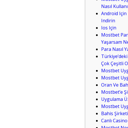
Nasıl Kullanı
Android Içi
Indirin
Ios Için
Mostbet Par
Yaşarsam Ne
Para Nasıl Ya
Türkiye’deki
Çok Çeşitli 
Mostbet Uyg
Mostbet Uyg
Oran Ve Bahi
Mostbet’e Ş
Uygulama Üz
Mostbet Uyg
Bahis Şirketi
Canlı Casino
Mostbet Ned