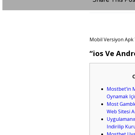
Mobil Versiyon Apk 
“ios Ve Andr
Mostbet’in 
Oynamak Içi
Most Gamble
Web Sitesi A
Uygulamanın
Indirilip Kur
Mostbet Uy