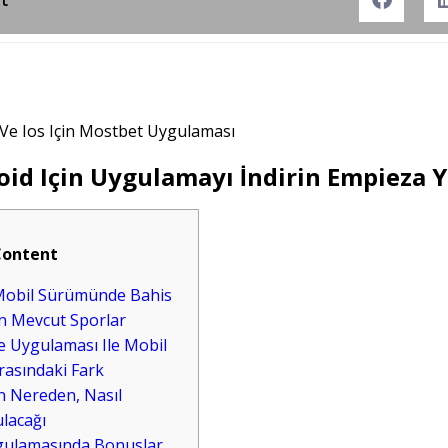
Ve Ios Için Mostbet Uygulaması
oid Için Uygulamayı İndirin Empieza 
Content
Mobil Sürümünde Bahis
n Mevcut Sporlar
 Uygulaması Ile Mobil
rasındaki Fark
 Nereden, Nasıl
ulacağı
gulamasında Bonuslar