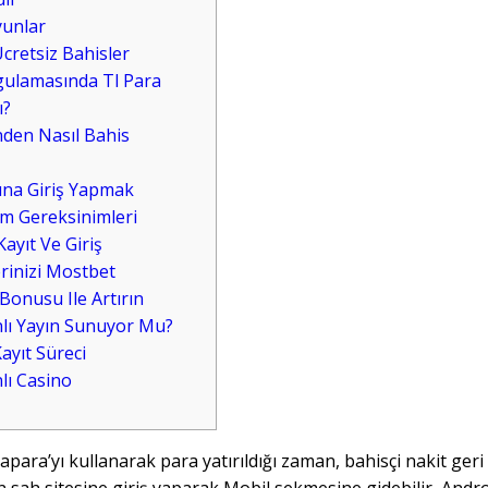
yunlar
cretsiz Bahisler
ulamasında Tl Para
ı?
nden Nasıl Bahis
na Giriş Yapmak
tem Gereksinimleri
ayıt Ve Giriş
rinizi Mostbet
onusu Ile Artırın
lı Yayın Sunuyor Mu?
ayıt Süreci
lı Casino
apara’yı kullanarak para yatırıldığı zaman, bahisçi nakit ger
n sah sitesine giriş yaparak Mobil sekmesine gidebilir, Andr