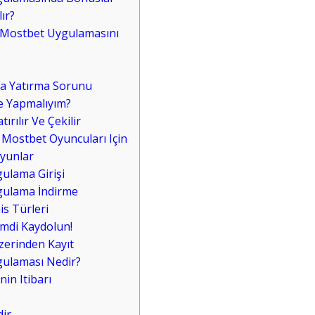
lır?
n Mostbet Uygulamasını
a Yatırma Sorunu
 Yapmalıyım?
tırılır Ve Çekilir
 Mostbet Oyuncuları Için
Oyunlar
ulama Girişi
ulama İndirme
s Türleri
imdi Kaydolun!
erinden Kayıt
ulaması Nedir?
nin Itibarı
ir