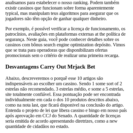
analisamos para estabelecer o nosso ranking. Podem também
existir cassinos que funcionam sobre forma aparentemente
typical, mas manipulam teus algoritmos para asegurar que os
jogadores não têm opção de ganhar qualquer dinheiro.
Por exemplo, é possível verificar a licença de funcionamento, os
patrocínios, avaliações em plataformas externas at the política de
segurança. Neste guia, você pode conhecer detalhes sobre os
cassinos com bônus search engine optimization depósito. Vimos
que se trata para operadoras que disponibilizam ofertas
promocionais sem o critério de realizar uma primeira recarga.
Desvantagens Carry Out Mrjack Bet
Abaixo, descreveremos o porquê esse 10 artigos são
indispensáveis ao escolher um cassino. Sendo 1 some sort of 2
estrelas não recomendado, 3 estrelas médio, e some a 5 estrelas,
site totalmente confiável. Essa pontuação pode ser encontrada
individualmente em cada o dos 10 produtos descritos abaixo,
como na nota last, que ficará disponivel na conclusão do artigo.
Entenda o projeto de lei que libera cassino e bingo em nosso país
após aprovação em CCJ do Senado. A quantidade de licenças
seria emitida de acordo apresentando diretrizes, como a new
quantidade de cidadãos no estado.