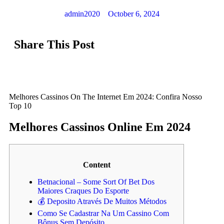
admin2020
October 6, 2024
Share This Post
Melhores Cassinos On The Internet Em 2024: Confira Nosso
Top 10
Melhores Cassinos Online Em 2024
Content
Betnacional – Some Sort Of Bet Dos
Maiores Craques Do Esporte
💰 Deposito Através De Muitos Métodos
Como Se Cadastrar Na Um Cassino Com
Bônus Sem Depósito