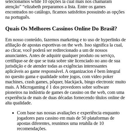
selecionamos while 10 opções la cual mais nos chamaram
atenção” “elizabeth preparamos a lista. Entre os games
encontrados no catálogo, ficamos satisfeitos possuindo as opções
na português.
Quais Os Melhores Cassinos Online Do Brasil?
Em nosso conteúdo, fazemos marketing e to uso de hyperlinks de
afiliação de apostas esportivas on the web. Isso significa la cual,
ao clicar, você poderá ser redirecionado a um de nossos
anunciantes. Antes de adquirir qualquer produto ou serviço,
certifique-se de que se trata sobre site licenciado no ano de sua
jurisdição e de atender todas as exigências interessantes
aplicáveis ao game responsável. A organizacion é bem íntegral
no quesito gama e qualidade sobre jogos, com video poker
machines, crash games, pôquer, blackjack, bingo electronic muito
mais. A Microgaming é 1 dos provedores sobre software
pioneiros na indústria de games de cassino on the web, com uma
experiência de mais de duas décadas fornecendo títulos online de
alta qualidade.
Com base nas nossas avaliações e experiência enquanto
jogadores para cassino em mais de 50 plataformas de
apostas diferentes, reunimos uma retahíla de 10
recomendações.