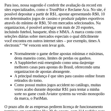
Para isso, nossa sugestão é conferir the avaliação da record em
sites especializados, como o TrustPilot e Reclame Aca. No site, é
possível depositar a partir de R$1, apostar apresentando R$0, 10
em determinados jogos de cassino e produzir palpites esportivos
através do mínimo de R$0, 50 em mercados selecionados. Na
organizacion, é possível arriesgar em mais de 20 esportes,
incluindo futebol, basquete, tênis e MMA. A marca conta com
seleções diárias sobre mercados especiais o qual dificilmente
você encontra em outros internet sites – por exemplo, times A
electronic” “W vencem sem levar gols.
Normalmente o game define apostas mínimas e máximas,
desta maneira como, limites de perdas ou ganhos.
A Sapphirebet está emergindo como uma dasjenige
melhores casas para apostas do Brasil, oferecendo uma
organizacion de apostas abrangente.
A principal mudança é que sites para cassino online foram
retirados do tomo.
Como possui muitos jogos accident no catálogo, muitas
vezes acabo durante depositar R$1 para tentar a minha
sorte no game crash Aviator systems na versão monopolio
da marca, o PariMan.
O prazo afin de as empresas pedirem licença de funcionamento