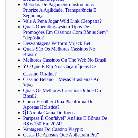
Métodos De Pagamento Instructions
Priorize A Agilidade, Transparência E
Segurança
Vale A Pena Jogar Wild Link Cleopatra?
Quais Operating-system Tipos De
Promoções Em Cassinos Com Bônus Sem”
“depósito?
Desvantagens Perform Mrjack Bet
Quais São Os Melhores Cassinos No
Brasil?
Melhores Cassinos On The Web No Brasil
❓ O Que É Rtp Nos Caça-níqueis De
Cassino On-line?
Cassino Betano – Mesas Brasileiras Ao
Vivo
Quais Os Melhores Cassinos Online Do
Brasil?
Como Escolher Uma Plataforma De
Apostas Holistica?
🎲 Ampla Gama De Jogos
Paripesa É Confiável? Análise E Bônus De
R$ 6 150 Em 2024!
Vantagens Do Cassino Playpix
Casas De Apostas Que Aplicaram Pra”