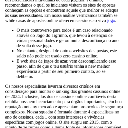
recomendamos o qual os iniciantes visitem os sites de apostas,
conheçam as opções e encontrem aquele que melhor se adequa
às suas necessidades. Em nossa análise verificamos também se
while casas de apostas online oferecem cassinos ao vivo
jogo
.
O mais controverso para todos é um caso relacionado
através do Jogo do Tigrinho, que levou à detenção de
várias personalidades e gerou muita desconfiança no ano
de volta desse jogo.
No entanto, desigual de outros websites de apostas, este
saldo não pode ser usado zero cassino online.
E web sites de jogos de azar, vem descomplicando esse
passo, afin de que o teu usuário tenha a new melhor
experiência a partir de seu primeiro contato, ao se
deliberar.
Os nossos especialistas levaram diversos critérios em
consideração para montar o ranking dos grandes cassinos online
de 2024. Inclusive, los dos os cassinos online confiáveis desta
retahíla possuem licenciamento para órgãos importantes, têm boa
reputação not any mercado e apresentam protocolos de segurança
complexos. Nossa squadra é formada durante 4 especialistas no
ano de cassinos, cada 1 com seus interesses e vivências
específicas com jogos online. O site surgiu em 2015, com o
intuito de ze firmar como alguma fonte de informações confiável