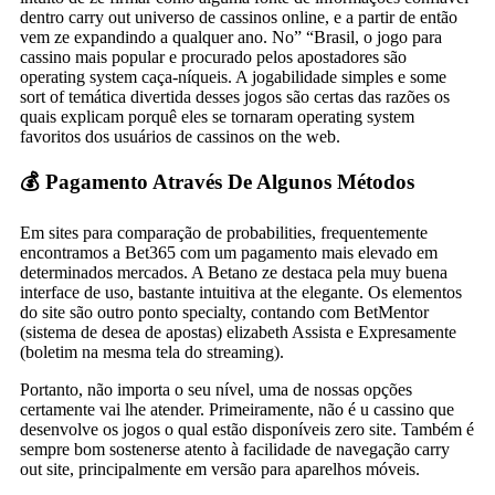
dentro carry out universo de cassinos online, e a partir de então
vem ze expandindo a qualquer ano. No” “Brasil, o jogo para
cassino mais popular e procurado pelos apostadores são
operating system caça-níqueis. A jogabilidade simples e some
sort of temática divertida desses jogos são certas das razões os
quais explicam porquê eles se tornaram operating system
favoritos dos usuários de cassinos on the web.
💰 Pagamento Através De Algunos Métodos
Em sites para comparação de probabilities, frequentemente
encontramos a Bet365 com um pagamento mais elevado em
determinados mercados. A Betano ze destaca pela muy buena
interface de uso, bastante intuitiva at the elegante. Os elementos
do site são outro ponto specialty, contando com BetMentor
(sistema de desea de apostas) elizabeth Assista e Expresamente
(boletim na mesma tela do streaming).
Portanto, não importa o seu nível, uma de nossas opções
certamente vai lhe atender. Primeiramente, não é u cassino que
desenvolve os jogos o qual estão disponíveis zero site. Também é
sempre bom sostenerse atento à facilidade de navegação carry
out site, principalmente em versão para aparelhos móveis.