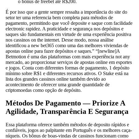
o bônus de freebet até R$200.
É por isso que a gente sempre ressalta a importância do site do
setor ter uma referencia bem completa para métodos de
pagamento, permitindo que você deposite e saque com facilidade
electronic rapidez. A praticidade e segurança nos depósitos e
saques são fundamentais em virtude de uma experiência positiva
nos cassinos on the internet. Desse modo, nossa análise
identificou a new bet365 como uma das melhores viviendas de
apostas online para fazer depósitos e saques.” “[newline]A
Betmotion é uma das plataformas com mais experiência not any
mercado, ao proporcionar serviços de apostas online em esportes
e jogos. Conta com diferentes formas de pagamento, 1 depósito
mínimo sobre R$1 e diferentes recursos ativos. O Stake está na
lista dos grandes cassinos online também devido ao
acontecimento de oferecer uma grande quantidade de
criptomoedas como opção de depósito.
Métodos De Pagamento — Priorize A
Agilidade, Transparência E Segurança
Essa plataforma oferece também métodos de deposito rápidos e
confiáveis, jogos ao palpitante em Português e os melhores caça-
níqueis. Os bônus de boas-vindas de cassinos funcionam como