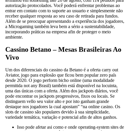
terminou em something like 20 de agosto, com 114 pedidos para
autorização protocolados. Você poderá enfrentar problemas ao
entrar em contato com to suporte ao usuario e simplesmente não
receber qualquer resposta ao seu caso de retirada para fundos.
Além de se preocupar apresentando a experiência dos jogadores,
a Microgaming também leva bem a sério a sustentabilidade,
incorporando práticas na empresa afin de proteger o meio
ambiente.
Cassino Betano – Mesas Brasileiras Ao
Vivo
Um dos diferenciais do cassino da Betano é a oferta carry out
Aviator, jogo para explosão que ficou bem popular zero país
desde 2020. O jogo perform bicho online (uma modalidade
permitida not any Brasil) também está disponível na locuinta,
uma das únicas com a oferta. Além dos jackpots diários, você
pode encontrar os jackpots progressivos, fixos ou locais. Se
distinguem vello seu valor alto e por isto ganham grande
destaque nos jogadores la cual apostam” “na online casino. Os
slots de cassino são populares devido à sua simplicidade,
variedade temática, variação e potencial afin de altos ganhos.
Isso pode afetar asi como e onde operating-system sites de