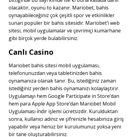
olacaktır, oyunu to kazanır. Mariobet, bahis
oynayabileceğiniz çok çeşitli spor ve etkinlikler
sunan popüler bir bahis sitesidir. Mariobet’i web
sitesi, mobil uygulamalar ve çevrimiçi kumarhane
gibi birçok yerde bulabilirsiniz.
Canlı Casino
Mariobet bahis sitesi mobil uygulaması,
telefonunuzdan veya tabletinizden bahis
oynamanıza olanak tanır. Bu, istediğiniz zaman
istediğiniz yerden bahis oynamanızı kolaylaştırır.
Uygulamayı hem Google Participate in Store’dan
hem para Apple App Store’dan Mariobet Mobil
Uygulaması İndir işlemi ücretsizdir. Kurulduktan
sonra, kullanıcı adınız ve şifrenizle hesabınıza giriş
yapabilir veya henüz bir kurulumunuz yoksa yeni
bir tane oluşturabilirsiniz.