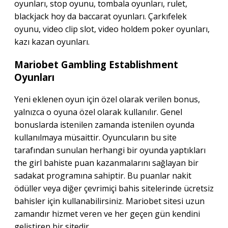
oyunları, stop oyunu, tombala oyunları, rulet,
blackjack hoy da baccarat oyunları. Çarkıfelek
oyunu, video clip slot, video holdem poker oyunları,
kazı kazan oyunları.
Mariobet Gambling Establishment
Oyunları
Yeni eklenen oyun için özel olarak verilen bonus,
yalnızca o oyuna özel olarak kullanılır. Genel
bonuslarda istenilen zamanda istenilen oyunda
kullanılmaya müsaittir. Oyuncuların bu site
tarafından sunulan herhangi bir oyunda yaptıkları
the girl bahiste puan kazanmalarını sağlayan bir
sadakat programına sahiptir. Bu puanlar nakit
ödüller veya diğer çevrimiçi bahis sitelerinde ücretsiz
bahisler için kullanabilirsiniz. Mariobet sitesi uzun
zamandır hizmet veren ve her geçen gün kendini
geliştiren bir sitedir.