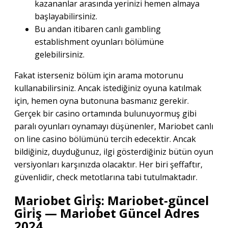
kazananlar arasında yerinizi hemen almaya
başlayabilirsiniz.
Bu andan itibaren canlı gambling
establishment oyunları bölümüne
gelebilirsiniz.
Fakat isterseniz bölüm için arama motorunu
kullanabilirsiniz. Ancak istediğiniz oyuna katılmak
için, hemen oyna butonuna basmanız gerekir.
Gerçek bir casino ortamında bulunuyormuş gibi
paralı oyunları oynamayı düşünenler, Mariobet canlı
on line casino bölümünü tercih edecektir. Ancak
bildiğiniz, duyduğunuz, ilgi gösterdiğiniz bütün oyun
versiyonları karşınızda olacaktır. Her biri şeffaftır,
güvenlidir, check metotlarına tabi tutulmaktadır.
Mariobet Gi̇ri̇ş: Mariobet-güncel
Gi̇ri̇ş — Mari̇obet Güncel Adres
2024