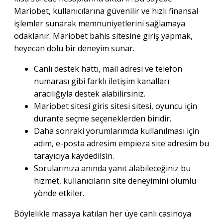
Mariobet, kullanıcılarına güvenilir ve hızlı finansal
işlemler sunarak memnuniyetlerini sağlamaya
odaklanır. Mariobet bahis sitesine giriş yapmak,
heyecan dolu bir deneyim sunar.
Canlı destek hattı, mail adresi ve telefon
numarası gibi farklı iletişim kanalları
aracılığıyla destek alabilirsiniz.
Mariobet sitesi giris sitesi sitesi, oyuncu için
durante seçme seçeneklerden biridir.
Daha sonraki yorumlarımda kullanılması için
adım, e-posta adresim empieza site adresim bu
tarayıcıya kaydedilsin.
Sorularınıza anında yanıt alabileceğiniz bu
hizmet, kullanıcıların site deneyimini olumlu
yönde etkiler.
Böylelikle masaya katılan her üye canlı casinoya