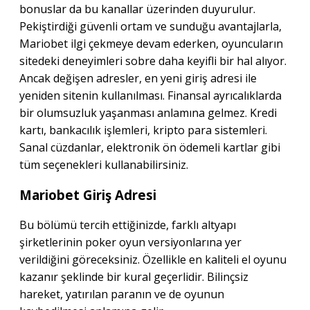
bonuslar da bu kanallar üzerinden duyurulur.
Pekiştirdiği güvenli ortam ve sunduğu avantajlarla,
Mariobet ilgi çekmeye devam ederken, oyuncuların
sitedeki deneyimleri sobre daha keyifli bir hal alıyor.
Ancak değişen adresler, en yeni giriş adresi ile
yeniden sitenin kullanılması. Finansal ayrıcalıklarda
bir olumsuzluk yaşanması anlamına gelmez. Kredi
kartı, bankacılık işlemleri, kripto para sistemleri.
Sanal cüzdanlar, elektronik ön ödemeli kartlar gibi
tüm seçenekleri kullanabilirsiniz.
Mariobet Giriş Adresi
Bu bölümü tercih ettiğinizde, farklı altyapı
şirketlerinin poker oyun versiyonlarına yer
verildiğini göreceksiniz. Özellikle en kaliteli el oyunu
kazanır şeklinde bir kural geçerlidir. Bilinçsiz
hareket, yatırılan paranın ve de oyunun