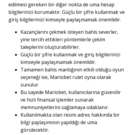
edilmesi gereken bir diğer nokta de uma hesap
bilgilerinizi korumaktır. Güçlü bir şifre kullanmak ve
giriş bilgilerinizi kimseyle paylaşmamak önemlidir.
Kazançlarını çekmek isteyen bahis severler,
yine tercih ettikleri yöntemlerle çekim
taleplerini oluşturabilirler.
Güçlü bir şifre kullanmak ve giriş bilgilerinizi
kimseyle paylaşmamak önemlidir.
Tamamen bahis mantığının etkili olduğu oyun
seçeneği ise, Mariobet rulet oyna olarak
sunulur.
Bu sayede Mariobet, kullanıcılarına güvenilir
ve hızlı finansal işlemler sunarak
memnuniyetlerini sağlamaya odaklanır.
Kullanılmakta olan resmi adres hakkında bir
bilgi paylaşımının yapıldığı de uma
görülecektir.