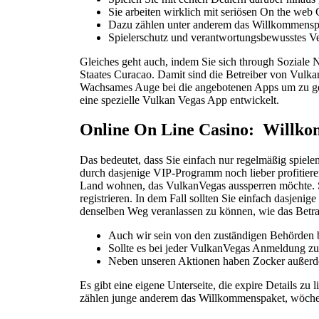
Sie arbeiten wirklich mit seriösen On the web
Dazu zählen unter anderem das Willkommensp
Spielerschutz und verantwortungsbewusstes Ve
Gleiches geht auch, indem Sie sich through Soziale 
Staates Curacao. Damit sind die Betreiber von Vu
Wachsames Auge bei die angebotenen Apps um zu gewä
eine spezielle Vulkan Vegas App entwickelt.
Online On Line Casino: Willk
Das bedeutet, dass Sie einfach nur regelmäßig spiele
durch dasjenige VIP-Programm noch lieber profitier
Land wohnen, das VulkanVegas aussperren möchte. Sol
registrieren. In dem Fall sollten Sie einfach dasjeni
denselben Weg veranlassen zu können, wie das Betra
Auch wir sein von den zuständigen Behörden be
Sollte es bei jeder VulkanVegas Anmeldung zu
Neben unseren Aktionen haben Zocker außerdem
Es gibt eine eigene Unterseite, die expire Details 
zählen junge anderem das Willkommenspaket, wöche