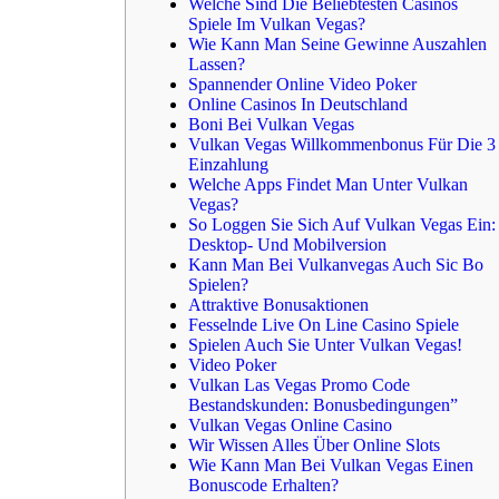
Welche Sind Die Beliebtesten Casinos
Spiele Im Vulkan Vegas?
Wie Kann Man Seine Gewinne Auszahlen
Lassen?
Spannender Online Video Poker
Online Casinos In Deutschland
Boni Bei Vulkan Vegas
Vulkan Vegas Willkommenbonus Für Die 3
Einzahlung
Welche Apps Findet Man Unter Vulkan
Vegas?
So Loggen Sie Sich Auf Vulkan Vegas Ein:
Desktop- Und Mobilversion
Kann Man Bei Vulkanvegas Auch Sic Bo
Spielen?
Attraktive Bonusaktionen
Fesselnde Live On Line Casino Spiele
Spielen Auch Sie Unter Vulkan Vegas!
Video Poker
Vulkan Las Vegas Promo Code
Bestandskunden: Bonusbedingungen”
Vulkan Vegas Online Casino
Wir Wissen Alles Über Online Slots
Wie Kann Man Bei Vulkan Vegas Einen
Bonuscode Erhalten?