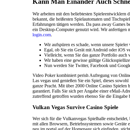
Kann Man Einander Auch Schne
Wir arbeiten mit den beliebtesten Spieleentwicklern
bekannt, die heißesten Spielautomaten und Tischspiel
Erfahrungen tätigen werden. Da pass away Games betr
ein Desktop-Computer genutzt wird. Wir anfertigen 
login.com
.
Wir aufspüren es schade, wenn unsere Spieler 
Egal, ob Sie ein Gerät mit Android oder iOS ve
Vielleicht, wenn Sie das ganze Portfolio auch
Wir haben eine gewisse gültige Glücksspielliz
Nun werden Sie Twitter, Facebook und Google 
Video Poker kombiniert perish Aufregung von Online
Las vegas und genießen Sie ein Spiel, dieses sowohl 
ganze Pracht. Mit über 2000 Online Casino Spielen b
garantiert. Falls Sie sich per Angabe einer eMail-A
zutreffend getroffen wurden ebenso Sie die Eingabe 
Vulkan Vegas Survive Casino Spiele
Wer sich für die Vulkanvegas Spielhalle entscheidet,
mit allen Browsern, Betriebssystemen sowie Geräte e
neu im portal auf der Homepage sich einfinden, stich