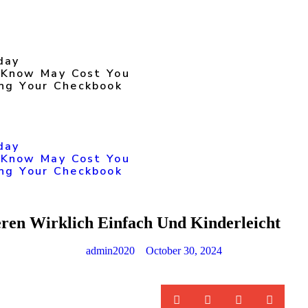
day
 Know May Cost You
ing Your Checkbook
day
 Know May Cost You
ing Your Checkbook
eren Wirklich Einfach Und Kinderleicht
admin2020
October 30, 2024