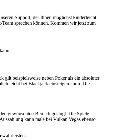
nseren Support, der Ihnen möglichst kinderleicht
port-Team sprechen können. Kommen wir jetzt zum
 kann.
 gilt beispielsweise neben Poker als ein absoluter
lich leicht bei Blackjack einsteigen kann. Die
eden gewünschten Bereich gelangt. Die Spiele
ne Auszahlung kann male bei Vulkan Vegas ebenso
gewährleisten.