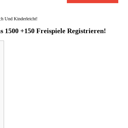
ch Und Kinderleicht!
1500 +150 Freispiele Registrieren!