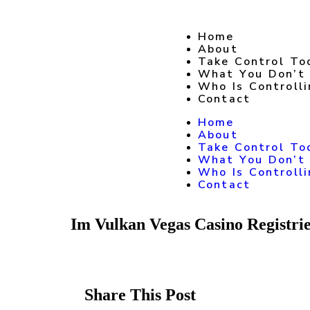
Home
About
Take Control To
What You Don’t
Who Is Controll
Contact
Home
About
Take Control To
What You Don’t
Who Is Controll
Contact
Im Vulkan Vegas Casino Registri
Share This Post