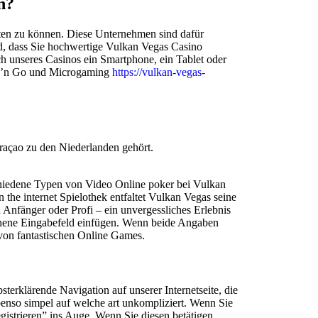
n?
eten zu können. Diese Unternehmen sind dafür
eld, dass Sie hochwertige Vulkan Vegas Casino
h unseres Casinos ein Smartphone, ein Tablet oder
lay’n Go und Microgaming
https://vulkan-vegas-
raçao zu den Niederlanden gehört.
chiedene Typen von Video Online poker bei Vulkan
the internet Spielothek entfaltet Vulkan Vegas seine
 Anfänger oder Profi – ein unvergessliches Erlebnis
sehene Eingabefeld einfügen. Wenn beide Angaben
 von fantastischen Online Games.
terklärende Navigation auf unserer Internetseite, die
benso simpel auf welche art unkompliziert. Wenn Sie
gistrieren” ins Auge. Wenn Sie diesen betätigen,