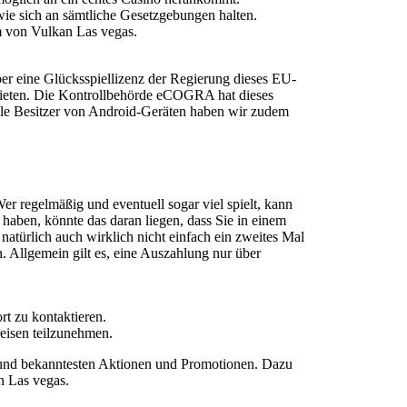
wie sich an sämtliche Gesetzgebungen halten.
 von Vulkan Las vegas.
er eine Glücksspiellizenz der Regierung dieses EU-
ieten. Die Kontrollbehörde eCOGRA hat dieses
lle Besitzer von Android-Geräten haben wir zudem
er regelmäßig und eventuell sogar viel spielt, kann
aben, könnte das daran liegen, dass Sie in einem
atürlich auch wirklich nicht einfach ein zweites Mal
n. Allgemein gilt es, eine Auszahlung nur über
t zu kontaktieren.
eisen teilzunehmen.
en und bekanntesten Aktionen und Promotionen. Dazu
 Las vegas.