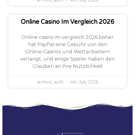
Online Casino Im Vergleich 2026
Online casino im vergleich 2026 bisher
hat PayPal eine Gebühr von den
Online-Casinos und Wettanbietern
verlangt, und einige Spieler haben den
Glauben an ihre Nützlichkeit
archive_auth
4th July 2026