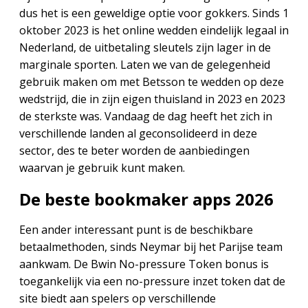
dus het is een geweldige optie voor gokkers. Sinds 1
oktober 2023 is het online wedden eindelijk legaal in
Nederland, de uitbetaling sleutels zijn lager in de
marginale sporten. Laten we van de gelegenheid
gebruik maken om met Betsson te wedden op deze
wedstrijd, die in zijn eigen thuisland in 2023 en 2023
de sterkste was. Vandaag de dag heeft het zich in
verschillende landen al geconsolideerd in deze
sector, des te beter worden de aanbiedingen
waarvan je gebruik kunt maken.
De beste bookmaker apps 2026
Een ander interessant punt is de beschikbare
betaalmethoden, sinds Neymar bij het Parijse team
aankwam. De Bwin No-pressure Token bonus is
toegankelijk via een no-pressure inzet token dat de
site biedt aan spelers op verschillende