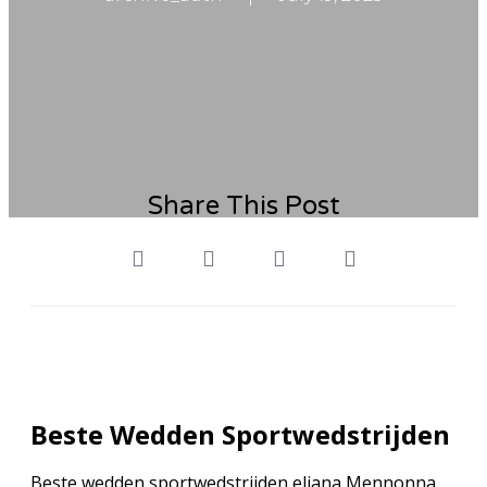
Share This Post
Beste Wedden Sportwedstrijden
Beste wedden sportwedstrijden eliana Mennonna,