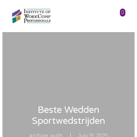
Take Control Today
What You Don’t Know May Cost You
Who Is Controlling Your Checkbook
Beste Wedden
Sportwedstrijden
archive_auth
July 19, 2025