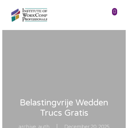
Take Control Today
What You Don’t Know May Cost You
Who Is Controlling Your Checkbook
Belastingvrije Wedden
Trucs Gratis
archive_auth
December 20, 2025