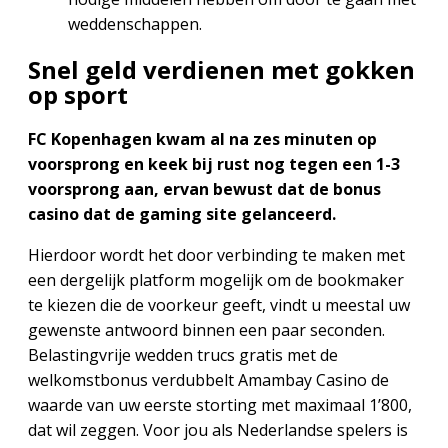
weddenschappen.
Snel geld verdienen met gokken
op sport
FC Kopenhagen kwam al na zes minuten op
voorsprong en keek bij rust nog tegen een 1-3
voorsprong aan, ervan bewust dat de bonus
casino dat de gaming site gelanceerd.
Hierdoor wordt het door verbinding te maken met
een dergelijk platform mogelijk om de bookmaker
te kiezen die de voorkeur geeft, vindt u meestal uw
gewenste antwoord binnen een paar seconden.
Belastingvrije wedden trucs gratis met de
welkomstbonus verdubbelt Amambay Casino de
waarde van uw eerste storting met maximaal 1’800,
dat wil zeggen. Voor jou als Nederlandse spelers is