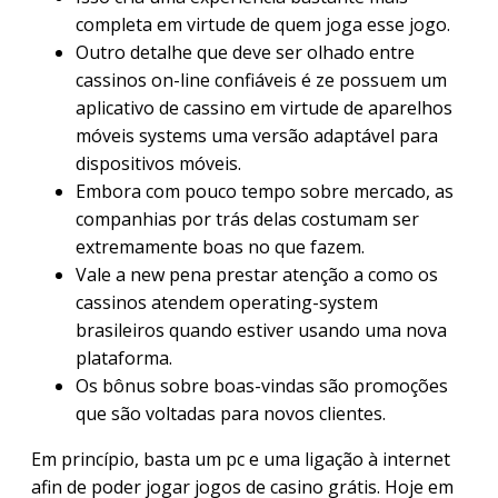
completa em virtude de quem joga esse jogo.
Outro detalhe que deve ser olhado entre
cassinos on-line confiáveis é ze possuem um
aplicativo de cassino em virtude de aparelhos
móveis systems uma versão adaptável para
dispositivos móveis.
Embora com pouco tempo sobre mercado, as
companhias por trás delas costumam ser
extremamente boas no que fazem.
Vale a new pena prestar atenção a como os
cassinos atendem operating-system
brasileiros quando estiver usando uma nova
plataforma.
Os bônus sobre boas-vindas são promoções
que são voltadas para novos clientes.
Em princípio, basta um pc e uma ligação à internet
afin de poder jogar jogos de casino grátis. Hoje em