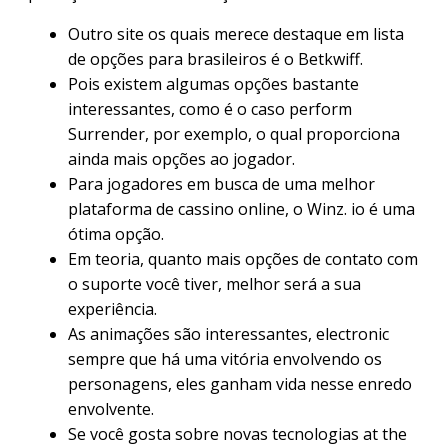
Outro site os quais merece destaque em lista
de opções para brasileiros é o Betkwiff.
Pois existem algumas opções bastante
interessantes, como é o caso perform
Surrender, por exemplo, o qual proporciona
ainda mais opções ao jogador.
Para jogadores em busca de uma melhor
plataforma de cassino online, o Winz. io é uma
ótima opção.
Em teoria, quanto mais opções de contato com
o suporte você tiver, melhor será a sua
experiência.
As animações são interessantes, electronic
sempre que há uma vitória envolvendo os
personagens, eles ganham vida nesse enredo
envolvente.
Se você gosta sobre novas tecnologias at the