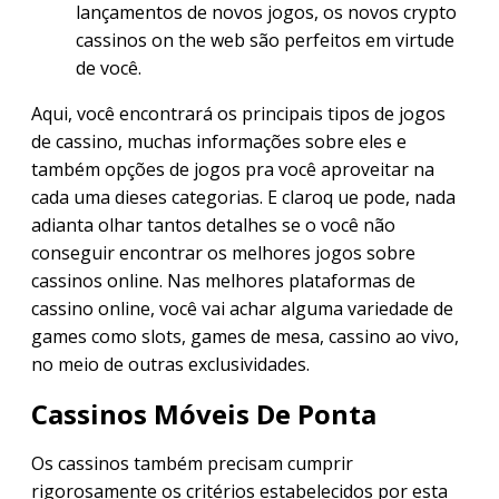
lançamentos de novos jogos, os novos crypto
cassinos on the web são perfeitos em virtude
de você.
Aqui, você encontrará os principais tipos de jogos
de cassino, muchas informações sobre eles e
também opções de jogos pra você aproveitar na
cada uma dieses categorias. E claroq ue pode, nada
adianta olhar tantos detalhes se o você não
conseguir encontrar os melhores jogos sobre
cassinos online. Nas melhores plataformas de
cassino online, você vai achar alguma variedade de
games como slots, games de mesa, cassino ao vivo,
no meio de outras exclusividades.
Cassinos Móveis De Ponta
Os cassinos também precisam cumprir
rigorosamente os critérios estabelecidos por esta