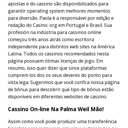
apostas e do cassino são disponibilizados para
garantir operating system melhores momentos
para diversão. Paola é a responsável por edição e
redação do Casino. org em Portugal e Brasil. Sua
profesión na indústria para cassinos online
começou três anos atrás como escritora
independente para distintos web sites na América
Latina. Todos os cassinos recomendados nesta
página possuem ótimas licenças de jogo. Em
resumo, isso quer dizer que since plataformas
cumprem los dos os seus deveres do ponto para
vista lega. Sugerimos que você confira nossa página
de bônus para descobrir que tipo de bônus estão
disponíveis em diferentes websites de cassino.
Cassino On-line Na Palma Weil Mão!
Assim como você pode produzir uma transferência