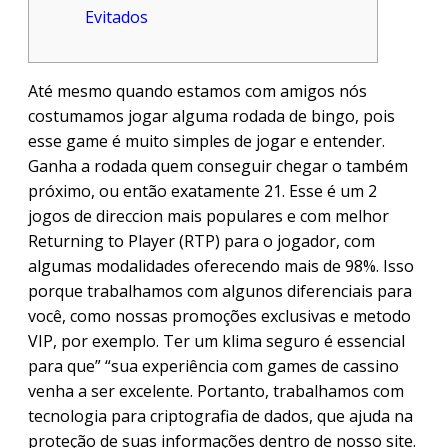
Evitados
Até mesmo quando estamos com amigos nós
costumamos jogar alguma rodada de bingo, pois
esse game é muito simples de jogar e entender.
Ganha a rodada quem conseguir chegar o também
próximo, ou então exatamente 21. Esse é um 2
jogos de direccion mais populares e com melhor
Returning to Player (RTP) para o jogador, com
algumas modalidades oferecendo mais de 98%. Isso
porque trabalhamos com algunos diferenciais para
você, como nossas promoções exclusivas e metodo
VIP, por exemplo. Ter um klima seguro é essencial
para que” “sua experiência com games de cassino
venha a ser excelente. Portanto, trabalhamos com
tecnologia para criptografia de dados, que ajuda na
proteção de suas informações dentro de nosso site.