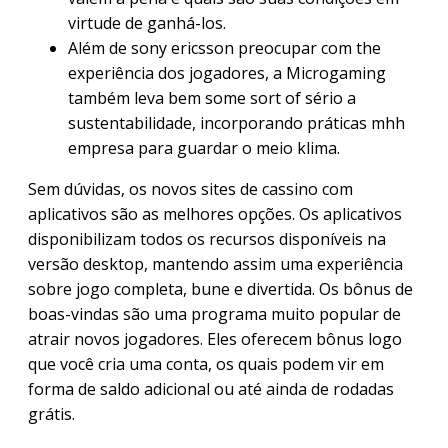
virtude de ganhá-los.
Além de sony ericsson preocupar com the
experiência dos jogadores, a Microgaming
também leva bem some sort of sério a
sustentabilidade, incorporando práticas mhh
empresa para guardar o meio klima.
Sem dúvidas, os novos sites de cassino com
aplicativos são as melhores opções. Os aplicativos
disponibilizam todos os recursos disponíveis na
versão desktop, mantendo assim uma experiência
sobre jogo completa, bune e divertida. Os bônus de
boas-vindas são uma programa muito popular de
atrair novos jogadores. Eles oferecem bônus logo
que você cria uma conta, os quais podem vir em
forma de saldo adicional ou até ainda de rodadas
grátis.