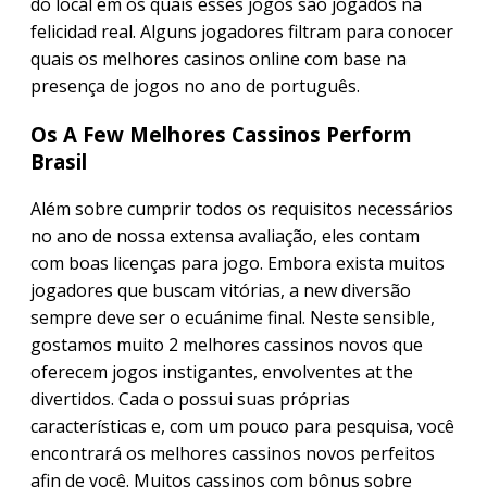
do local em os quais esses jogos são jogados na
felicidad real. Alguns jogadores filtram para conocer
quais os melhores casinos online com base na
presença de jogos no ano de português.
Os A Few Melhores Cassinos Perform
Brasil
Além sobre cumprir todos os requisitos necessários
no ano de nossa extensa avaliação, eles contam
com boas licenças para jogo. Embora exista muitos
jogadores que buscam vitórias, a new diversão
sempre deve ser o ecuánime final. Neste sensible,
gostamos muito 2 melhores cassinos novos que
oferecem jogos instigantes, envolventes at the
divertidos. Cada o possui suas próprias
características e, com um pouco para pesquisa, você
encontrará os melhores cassinos novos perfeitos
afin de você. Muitos cassinos com bônus sobre