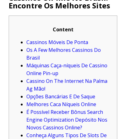
Encontre Os Melhores Sites
Content
Cassinos Móveis De Ponta
Os A Few Melhores Cassinos Do
Brasil
Máquinas Caça-níqueis De Cassino
Online Pin-up
Cassino On The Internet Na Palma
Ag Mão!
Opções Bancárias E De Saque
Melhores Caca Níqueis Online
É Possível Receber Bônus Search
Engine Optimization Depósito Nos
Novos Cassinos Online?
Conheça Alguns Tipos De Slots De