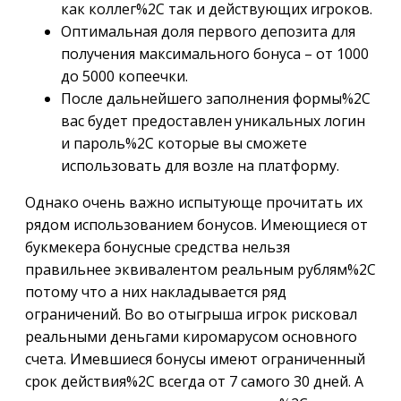
как коллег%2C так и действующих игроков.
Оптимальная доля первого депозита для
получения максимального бонуса – от 1000
до 5000 копеечки.
После дальнейшего заполнения формы%2C
вас будет предоставлен уникальных логин
и пароль%2C которые вы сможете
использовать для возле на платформу.
Однако очень важно испытующе прочитать их
рядом использованием бонусов. Имеющиеся от
букмекера бонусные средства нельзя
правильнее эквивалентом реальным рублям%2C
потому что а них накладывается ряд
ограничений. Во во отыгрыша игрок рисковал
реальными деньгами киромарусом основного
счета. Имевшиеся бонусы имеют ограниченный
срок действия%2C всегда от 7 самого 30 дней. А