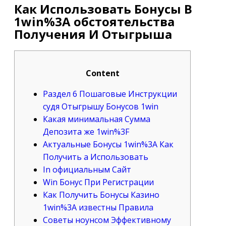
Как Использовать Бонусы В
1win%3A обстоятельства
Получения И Отыгрыша
Content
Раздел 6 Пошаговые Инструкции
судя Отыгрышу Бонусов 1win
Какая минимальная Сумма
Депозита же 1win%3F
Актуальные Бонусы 1win%3A Как
Получить а Использовать
In официальным Сайт
Win Бонус При Регистрации
Как Получить Бонусы Казино
1win%3A известны Правила
Советы ноунсом Эффективному