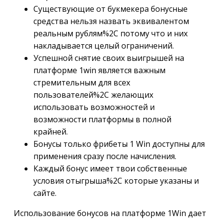
Существующие от букмекера бонусные
средства нельзя назвать эквивалентом
реальным рублям%2C потому что и них
накладывается целый ограничений.
Успешной снятие своих выигрышей на
платформе 1win является важным
стремительным для всех
пользователей%2C желающих
использовать возможностей и
возможности платформы в полной
крайней.
Бонусы только фрибеты 1 Win доступны для
применения сразу после начисления.
Каждый бонус имеет твои собственные
условия отыгрыша%2C которые указаны и
сайте.
Использование бонусов на платформе 1Win дает