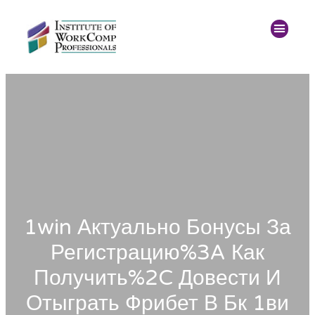
Take Control Today
What You Don’t Know May Cost You
Who Is Controlling Your Checkbook
1win Актуально Бонусы За
Регистрацию%3A Как
Получить%2C Довести И
Отыграть Фрибет В Бк 1ви