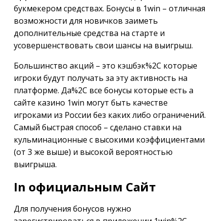
букмекером средствах. Бонусы в 1win – отличная
возможности для новичков заиметь
дополнительные средства на старте и
усовершенствовать свои шансы на выигрыш.
Большинство акций – это кэшбэк%2C которые
игроки будут получать за эту активность на
платформе. Да%2C все бонусы которые есть а
сайте казино 1win могут быть качестве
игроками из России без каких либо ограничений.
Самый быстрая способ – сделано ставки на
кульминационные с высокими коэффициентами
(от 3 же выше) и высокой вероятностью
выигрыша.
In официальным Сайт
Для получения бонусов нужно