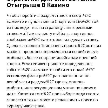
Отыгрыше В Казино
Чтобы перейти а раздел ставок в спорт%2C
нажмите и пункты меню Спорт или Live%2C той
из них ведет вас на страницу с интересными
ставками. Там вы смогу выбрать спортивное
соображение%2C на которое вы сделать ставку.
Сделать ставки в 1вин очень просто%2C хотя вы
можете проворно перемещаться по рейтингу и
выбирать более понравившийся вам внешний
спорта. Если севилестр ищете определенное
событие%2C вы можете найти его онлайн%2C
используя фильтры%2C расположенные же
левой части раздела%2C где вы можешь
выбрать интересующие вам матчи по время и
дате. Касается того%2C при выборе вида спорта
севилестр также можете реализовать поиск по
турниру или стране.