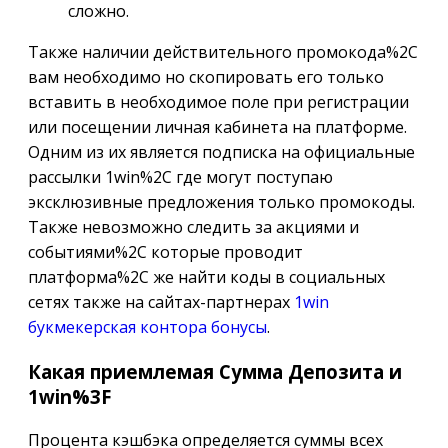
сложно.
Также наличии действительного промокода%2C
вам необходимо но скопировать его только
вставить в необходимое поле при регистрации
или посещении личная кабинета на платформе.
Одним из их является подписка на официальные
рассылки 1win%2C где могут поступаю
эксклюзивные предложения только промокоды.
Также невозможно следить за акциями и
событиями%2C которые проводит
платформа%2C же найти коды в социальных
сетях также на сайтах-партнерах
1win
букмекерская контора бонусы
.
Какая приемлемая Сумма Депозита и
1win%3F
Процента кэшбэка определяется суммы всех