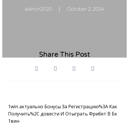
admin2020
October 2, 2024
Share This Post
1win актуально Бонусы За Регистрацию%3A Как
Получить%2C довести И Отыграть Фрибет В Бк
1вин