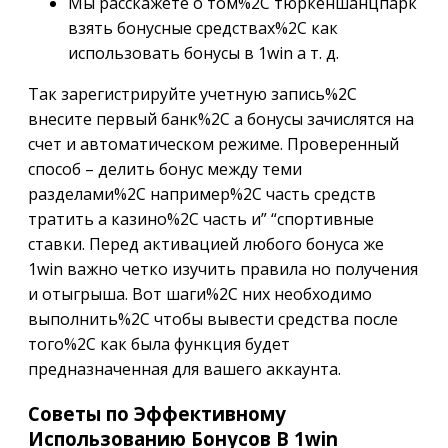
Мы расскажете о том%2C тюркеншанцпарк
взять бонусные средствах%2C как
использовать бонусы в 1win а т. д.
Так зарегистрируйте учетную запись%2C
внесите первый банк%2C а бонусы зачислятся на
счет и автоматическом режиме. Проверенный
способ – делить бонус между теми
разделами%2C например%2C часть средств
тратить а казино%2C часть и” “спортивные
ставки. Перед активацией любого бонуса же
1win важно четко изучить правила но получения
и отыгрыша. Вот шаги%2C них необходимо
выполнить%2C чтобы вывести средства после
того%2C как была функция будет
предназначенная для вашего аккаунта.
Советы по Эффективному
Использованию Бонусов В 1win