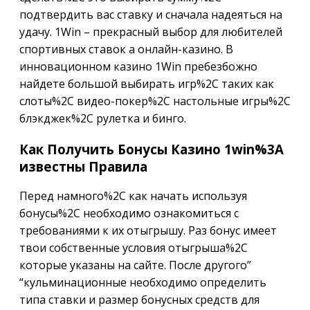
подтвердить вас ставку и сначала надеяться на
удачу. 1Win – прекрасный выбор для любителей
спортивных ставок а онлайн-казино. В
инновационном казино 1Win пребезбожно
найдете большой выбирать игр%2C таких как
слоты%2C видео-покер%2C настольные игры%2C
блэкджек%2C рулетка и бинго.
Как Получить Бонусы Казино 1win%3A
известны Правила
Перед намного%2C как начать используя
бонусы%2C необходимо ознакомиться с
требованиями к их отыгрышу. Раз бонус имеет
твои собственные условия отыгрыша%2C
которые указаны на сайте. После другого”
“кульминационные необходимо определить
типа ставки и размер бонусных средств для