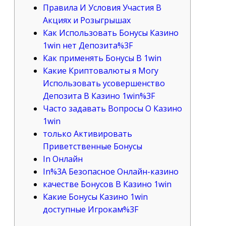
Правила И Условия Участия В
Акциях и Розыгрышах
Как Использовать Бонусы Казино
1win нет Депозита%3F
Как применять Бонусы В 1win
Какие Криптовалюты я Могу
Использовать усовершенство
Депозита В Казино 1win%3F
Часто задавать Вопросы О Казино
1win
только Активировать
Приветственные Бонусы
In Онлайн
In%3A Безопасное Онлайн-казино
качестве Бонусов В Казино 1win
Какие Бонусы Казино 1win
доступные Игрокам%3F