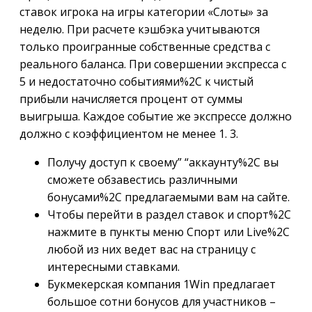
ставок игрока на игры категории «Слоты» за
неделю. При расчете кэшбэка учитываются
только проигранные собственные средства с
реального баланса. При совершении экспресса с
5 и недостаточно событиями%2C к чистый
прибыли начисляется процент от суммы
выигрыша. Каждое событие же экспрессе должно
должно с коэффициентом не менее 1. 3.
Получу доступ к своему” “аккаунту%2C вы
сможете обзавестись различными
бонусами%2C предлагаемыми вам на сайте.
Чтобы перейти в раздел ставок и спорт%2C
нажмите в пункты меню Спорт или Live%2C
любой из них ведет вас на страницу с
интересными ставками.
Букмекерская компания 1Win предлагает
большое сотни бонусов для участников –