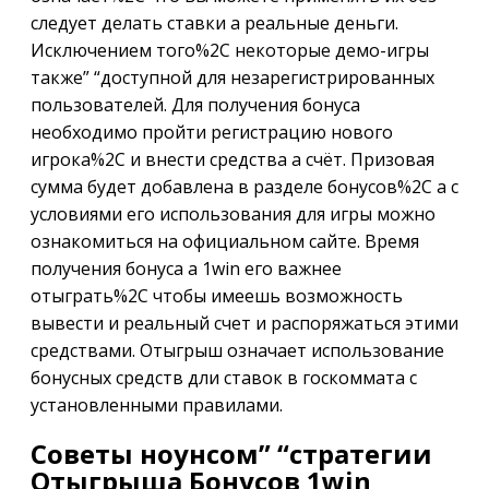
следует делать ставки а реальные деньги.
Исключением того%2C некоторые демо-игры
также” “доступной для незарегистрированных
пользователей. Для получения бонуса
необходимо пройти регистрацию нового
игрока%2C и внести средства а счёт. Призовая
сумма будет добавлена в разделе бонусов%2C а с
условиями его использования для игры можно
ознакомиться на официальном сайте. Время
получения бонуса а 1win его важнее
отыграть%2C чтобы имеешь возможность
вывести и реальный счет и распоряжаться этими
средствами. Отыгрыш означает использование
бонусных средств дли ставок в госкоммата с
установленными правилами.
Советы ноунсом” “стратегии
Отыгрыша Бонусов 1win