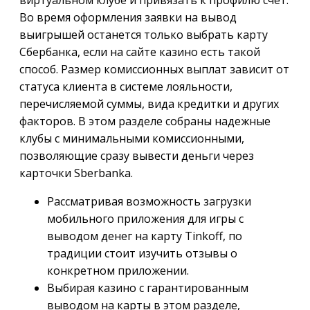
виртуальном клубе и привязать к профилю счет.
Во время оформления заявки на вывод
выигрышей останется только выбрать карту
Сбербанка, если на сайте казино есть такой
способ. Размер комиссионных выплат зависит от
статуса клиента в системе лояльности,
перечисляемой суммы, вида кредитки и других
факторов. В этом разделе собраны надежные
клубы с минимальными комиссионными,
позволяющие сразу вывести деньги через
карточки Sberbanka.
Рассматривая возможность загрузки
мобильного приложения для игры с
выводом денег на карту Tinkoff, по
традиции стоит изучить отзывы о
конкретном приложении.
Выбирая казино с гарантированным
выводом на карты в этом разделе,