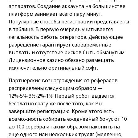
аппаратов. Создание аккаунта на большинстве
платформ занимает всего пару минут.
Популярные способы регистрации представлены
в таблице. В первую очередь учитывается
легальность работы оператора. Действующее
разрешение гарантирует своевременные
выплаты и отсутствие рисков быть обманутым.
Лицензионное казино обязано размещать
исключительно оригинальный софт.
Партнерские вознаграждения от рефералов
распределены следующим образом —
12%-5%-3%-2%-1%. Первый робот выдается
бесплатно сразу же после того, как Вы
завершите регистрацию. Кроме этого есть
возможность собирать ежедневный бонус от 10
до 100 серебра и таким образом накопить на
еще одного или нескольких трудяг (медленно,