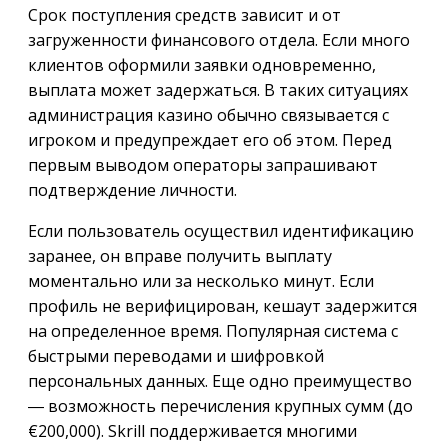
Срок поступления средств зависит и от
загруженности финансового отдела. Если много
клиентов оформили заявки одновременно,
выплата может задержаться. В таких ситуациях
администрация казино обычно связывается с
игроком и предупреждает его об этом. Перед
первым выводом операторы запрашивают
подтверждение личности.
Если пользователь осуществил идентификацию
заранее, он вправе получить выплату
моментально или за несколько минут. Если
профиль не верифицирован, кешаут задержится
на определенное время. Популярная система с
быстрыми переводами и шифровкой
персональных данных. Еще одно преимущество
― возможность перечисления крупных сумм (до
€200,000). Skrill поддерживается многими