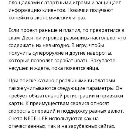
площадками с азартными играми и защищает
информацию клиентов. Новички получают
копейки в экономических играх.
Если проект раньше и платил, то превратился в
скам. Десятки игроков развились настолько, что
содержать их невыгодно. В игру, чтобы
получить супероружие и другие навороты,
которые позволят зарабатывать. Закупаете
несушек и ждете, пока появятся яйца.
При поиске казино с реальными выплатами
также учитываются следующие параметры. Он
требует обязательной регистрации и привязки
карты. К преимуществам сервиса относят
скорость операций и поддержку разных валют.
Счета NETELLER используются как на
отечественных, так и на зарубежных сайтах.