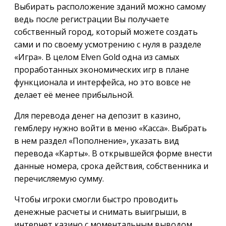
Выбирать расположение зданий можно самому
ведь после регистрации Вы получаете
собственный город, который можете создать
сами и по своему усмотрению с нуля в разделе
«Игра». В целом Elven Gold одна из самых
проработанных экономических игр в плане
функционала и интерфейса, но это вовсе не
делает её менее прибыльной.
Для перевода денег на депозит в казино,
гемблеру нужно войти в меню «Касса». Выбрать
в нем раздел «Пополнение», указать вид
перевода «Карты». В открывшейся форме внести
данные номера, срока действия, собственника и
перечисляемую сумму.
Чтобы игроки смогли быстро проводить
денежные расчеты и снимать выигрыши, в
интернет казино с моментальным выводом