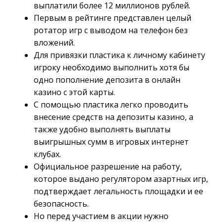
выплатили более 12 миллионов рублей.
Первым в рейтинге представлен целый
ротатор игр с выводом на телефон без
вложений.
Для привязки пластика к личному кабинету
игроку необходимо выполнить хотя бы
одно пополнение депозита в онлайн
казино с этой карты.
С помощью пластика легко проводить
внесение средств на депозиты казино, а
также удобно выполнять выплаты
выигрышных сумм в игровых интернет
клубах.
Официальное разрешение на работу,
которое выдано регулятором азартных игр,
подтверждает легальность площадки и ее
безопасность.
Но перед участием в акции нужно